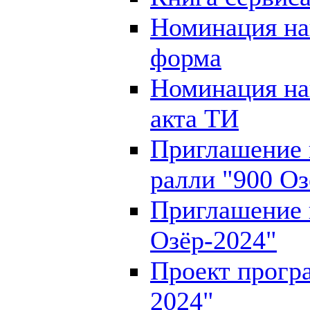
Номинация на
форма
Номинация на
акта ТИ
Приглашение 
ралли "900 Оз
Приглашение 
Озёр-2024"
Проект прогр
2024"