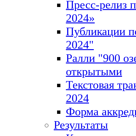
Пресс-релиз п
2024»
Публикации по
2024"
Ралли "900 оз
открытыми
Текстовая тра
2024
Форма аккред
Результаты