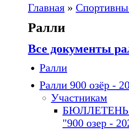
Главная
»
Спортивны
Ралли
Все документы ра
Ралли
Ралли 900 озёр - 2
Участникам
БЮЛЛЕТЕНЬ 
"900 озер - 20