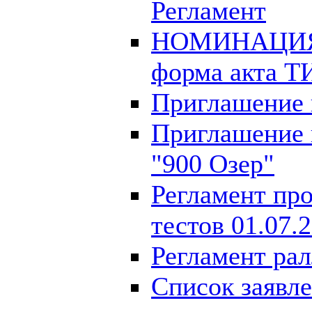
Регламент
НОМИНАЦИЯ
форма акта Т
Приглашение н
Приглашение 
"900 Озер"
Регламент пр
тестов 01.07.
Регламент рал
Список заявл