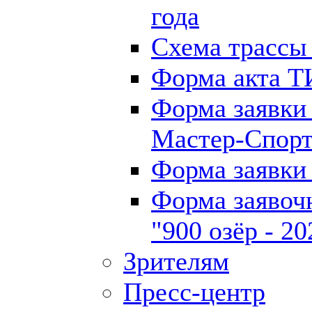
года
Схема трассы 
Форма акта Т
Форма заявки 
Мастер-Спор
Форма заявки
Форма заявоч
"900 озёр - 20
Зрителям
Пресс-центр