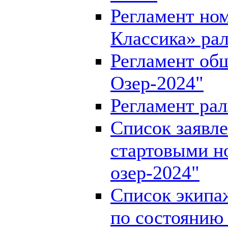
Регламент но
Классика» рал
Регламент общ
Озер-2024"
Регламент рал
Список заявл
стартовыми н
озер-2024"
Список экипа
по состоянию 