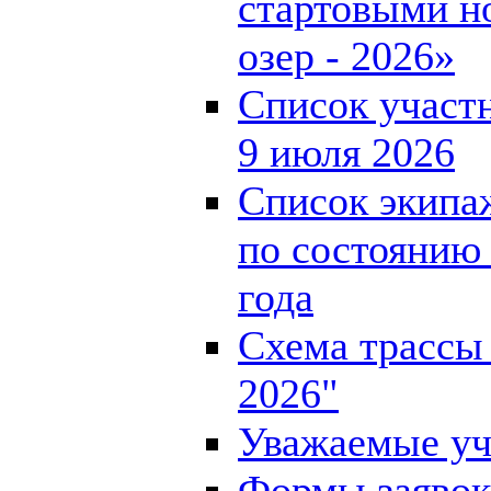
стартовыми н
озер - 2026»
Список участн
9 июля 2026
Список экипа
по состоянию 
года
Схема трассы 
2026"
Уважаемые уч
Формы заявок