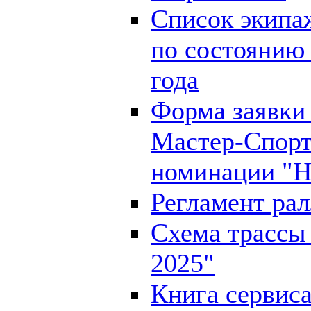
Список экипа
по состоянию 
года
Форма заявки 
Мастер-Спорт
номинации "Н
Регламент рал
Схема трассы 
2025"
Книга сервиса