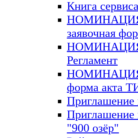
Книга сервиса
НОМИНАЦИЯ
заявочная фо
НОМИНАЦИЯ
Регламент
НОМИНАЦИЯ
форма акта Т
Приглашение н
Приглашение 
"900 озёр"