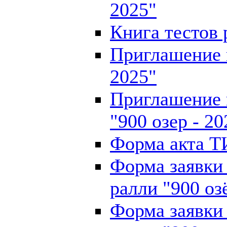
2025"
Книга тестов 
Приглашение н
2025"
Приглашение 
"900 озер - 20
Форма акта ТИ
Форма заявки
ралли "900 оз
Форма заявки