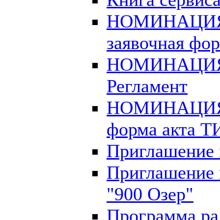
НОМИНАЦИЯ
заявочная фо
НОМИНАЦИЯ
Регламент
НОМИНАЦИЯ
форма акта Т
Приглашение 
Приглашение 
"900 Озер"
Программа ра