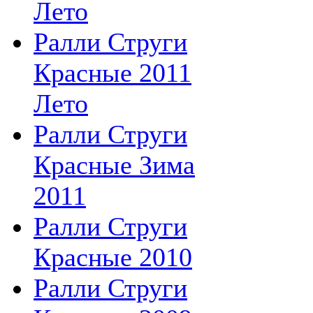
Лето
Ралли Струги
Красные 2011
Лето
Ралли Струги
Красные Зима
2011
Ралли Струги
Красные 2010
Ралли Струги