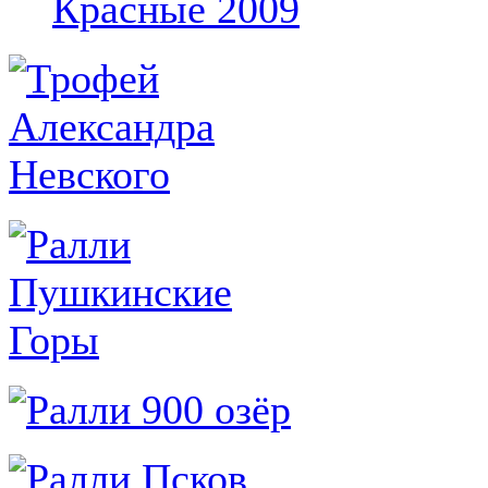
Красные 2009