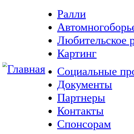
Ралли
Автомногоборь
Любительское 
Картинг
Социальные пр
Документы
Партнеры
Контакты
Спонсорам