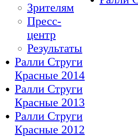
Зрителям
Пресс-
центр
Результаты
Ралли Струги
Красные 2014
Ралли Струги
Красные 2013
Ралли Струги
Красные 2012