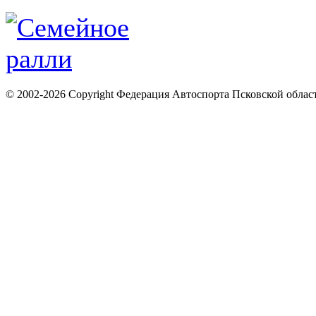
© 2002-2026 Copyright Федерация Автоспорта Псковской облас