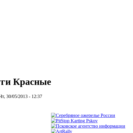
уги Красные
, 30/05/2013 - 12:37