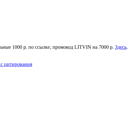
ьные 1000 р. по ссылке, промокод LITVIN на 7000 р.
Здесь
.