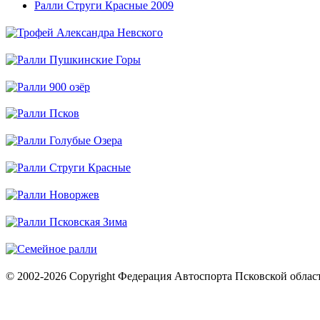
Ралли Струги Красные 2009
© 2002-2026 Copyright Федерация Автоспорта Псковской облас