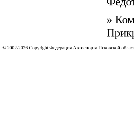
Федот
» Ком
Прик
© 2002-2026 Copyright Федерация Автоспорта Псковской облас