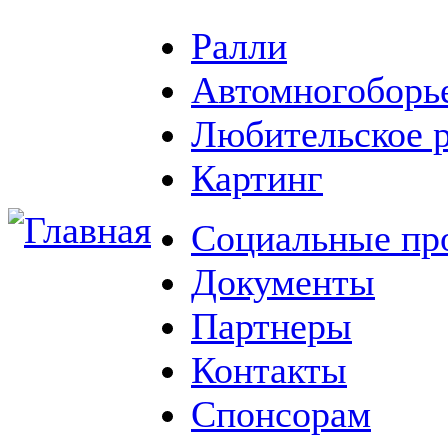
Ралли
Автомногоборь
Любительское 
Картинг
Социальные пр
Документы
Партнеры
Контакты
Спонсорам