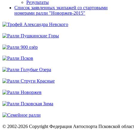
Результаты
Список заявленных экипажей со стартовыми
номерами ралли "Новоржев-2015"
© 2002-2026 Copyright Федерация Автоспорта Псковской облас