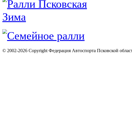
© 2002-2026 Copyright Федерация Автоспорта Псковской облас