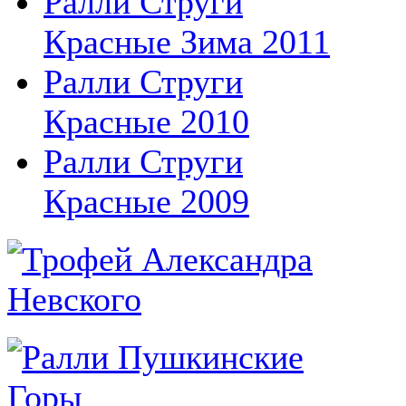
Ралли Струги
Красные Зима 2011
Ралли Струги
Красные 2010
Ралли Струги
Красные 2009