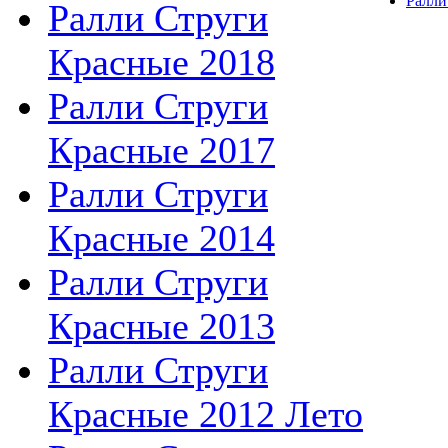
Ралли
Ралли Струги
Красные 2018
Ралли Струги
Красные 2017
Ралли Струги
Красные 2014
Ралли Струги
Красные 2013
Ралли Струги
Красные 2012 Лето