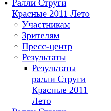
Ралли Струги
Красные 2011 Лето
Участникам
Зрителям
Пресс-центр
Результаты
Результаты
ралли Струги
Красные 2011
Лето