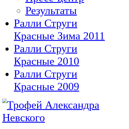
Результаты
Ралли Струги
Красные Зима 2011
Ралли Струги
Красные 2010
Ралли Струги
Красные 2009