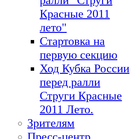
Красные 2011
лето"
Стартовка на
первую секцию
Ход Кубка России
перед ралли
Струги Красные
2011 Лето.
Зрителям
Пресс-центр