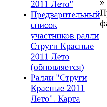
»
2011 Лето"
П
Предварительный
ф
список
участников ралли
Струги Красные
2011 Лето
(обновляется)
Ралли "Струги
Красные 2011
Лето". Карта