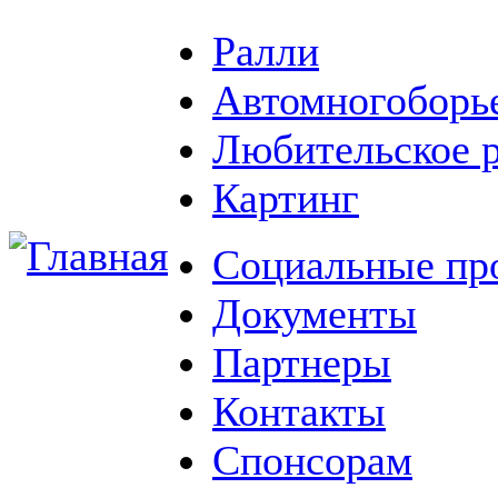
Ралли
Автомногоборь
Любительское 
Картинг
Социальные пр
Документы
Партнеры
Контакты
Спонсорам