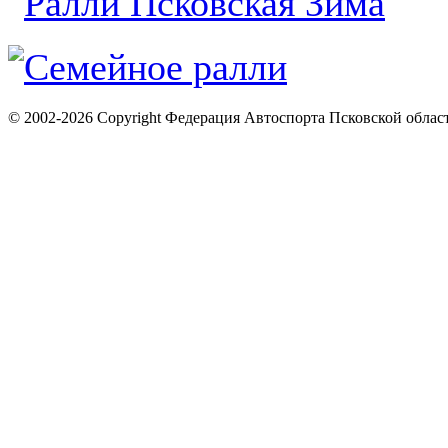
© 2002-2026 Copyright Федерация Автоспорта Псковской облас