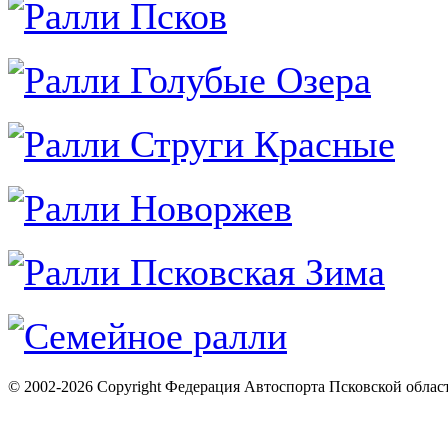
© 2002-2026 Copyright Федерация Автоспорта Псковской облас