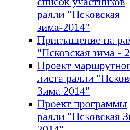
список участников
ралли "Псковская
зима-2014"
Приглашение на ра
"Псковская зима - 
Проект маршрутно
листа ралли "Псков
Зима 2014"
Проект программы
ралли "Псковская 
2014"