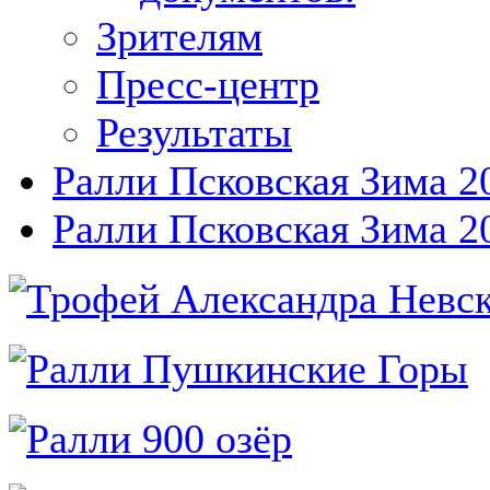
Зрителям
Пресс-центр
Результаты
Ралли Псковская Зима 2
Ралли Псковская Зима 2