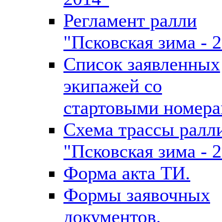
Регламент ралли
"Псковская зима - 
Список заявленных
экипажей со
стартовыми номера
Схема трассы ралл
"Псковская зима - 
Форма акта ТИ.
Формы заявочных
документов.