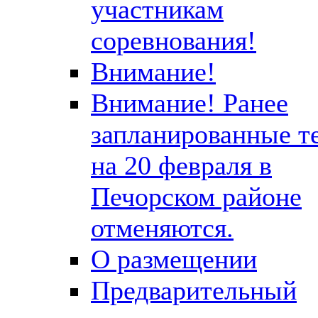
участникам
соревнования!
Внимание!
Внимание! Ранее
запланированные т
на 20 февраля в
Печорском районе
отменяются.
О размещении
Предварительный