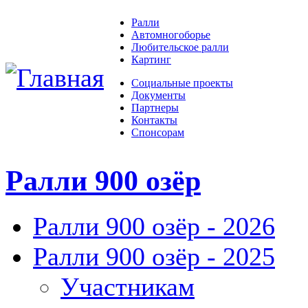
Ралли
Автомногоборье
Любительское ралли
Картинг
Социальные проекты
Документы
Партнеры
Контакты
Спонсорам
Ралли 900 озёр
Ралли 900 озёр - 2026
Ралли 900 озёр - 2025
Участникам