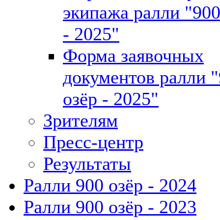
экипажа ралли "900
- 2025"
Форма заявочных
документов ралли 
озёр - 2025"
Зрителям
Пресс-центр
Результаты
Ралли 900 озёр - 2024
Ралли 900 озёр - 2023