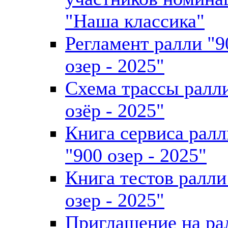
"Наша классика"
Регламент ралли "9
озер - 2025"
Схема трассы ралл
озёр - 2025"
Книга сервиса ралл
"900 озер - 2025"
Книга тестов ралли
озер - 2025"
Приглашение на ра