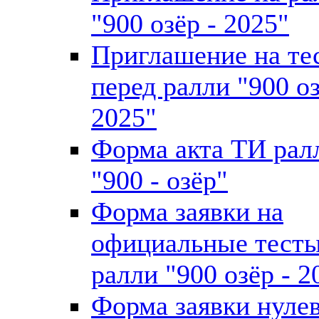
"900 озёр - 2025"
Приглашение на те
перед ралли "900 оз
2025"
Форма акта ТИ рал
"900 - озёр"
Форма заявки на
официальные тест
ралли "900 озёр - 2
Форма заявки нуле