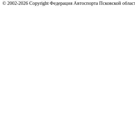
© 2002-2026 Copyright Федерация Автоспорта Псковской облас