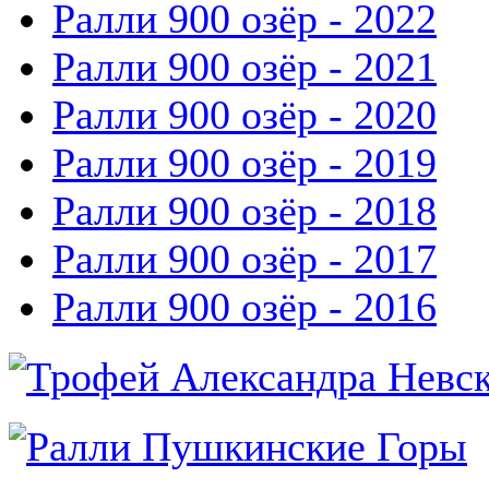
Ралли 900 озёр - 2022
Ралли 900 озёр - 2021
Ралли 900 озёр - 2020
Ралли 900 озёр - 2019
Ралли 900 озёр - 2018
Ралли 900 озёр - 2017
Ралли 900 озёр - 2016