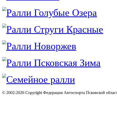
© 2002-2026 Copyright Федерация Автоспорта Псковской облас