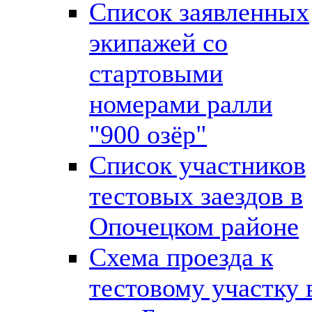
Список заявленных
экипажей со
стартовыми
номерами ралли
"900 озёр"
Список участников
тестовых заездов в
Опочецком районе
Схема проезда к
тестовому участку 