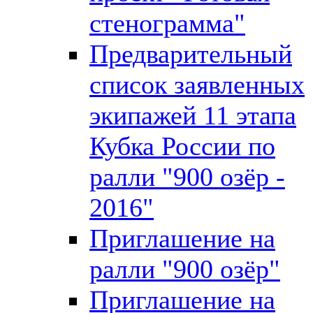
стенограмма"
Предварительный
список заявленных
экипажей 11 этапа
Кубка России по
ралли "900 озёр -
2016"
Приглашение на
ралли "900 озёр"
Приглашение на