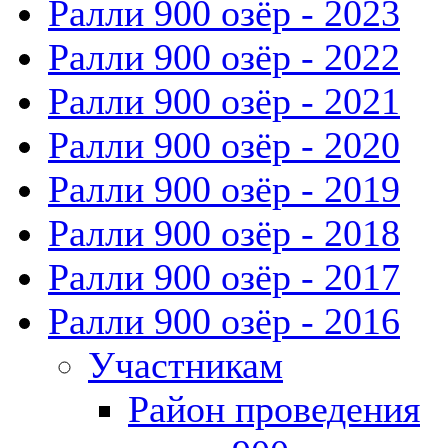
Ралли 900 озёр - 2023
Ралли 900 озёр - 2022
Ралли 900 озёр - 2021
Ралли 900 озёр - 2020
Ралли 900 озёр - 2019
Ралли 900 озёр - 2018
Ралли 900 озёр - 2017
Ралли 900 озёр - 2016
Участникам
Район проведения