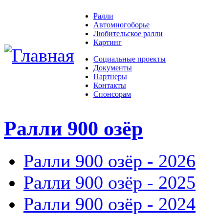
Ралли
Автомногоборье
Любительское ралли
Картинг
Социальные проекты
Документы
Партнеры
Контакты
Спонсорам
Ралли 900 озёр
Ралли 900 озёр - 2026
Ралли 900 озёр - 2025
Ралли 900 озёр - 2024