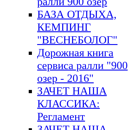
ралли 900 озер
БАЗА ОТДЫХА,
КЕМПИНГ
"ВЕСНЕБОЛОГ"
Дорожная книга
сервиса ралли "900
озер - 2016"
ЗАЧЕТ НАША
КЛАССИКА:
Регламент
ЗАЧЕТ НАША