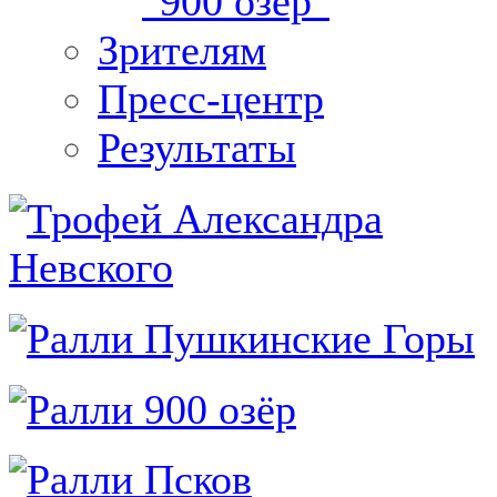
"900 озер"
Зрителям
Пресс-центр
Результаты