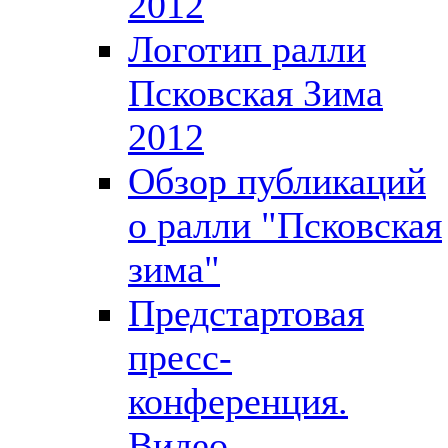
2012
Логотип ралли
Псковская Зима
2012
Обзор публикаций
о ралли "Псковская
зима"
Предстартовая
пресс-
конференция.
Видео.