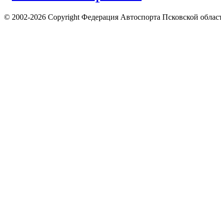
© 2002-2026 Copyright Федерация Автоспорта Псковской облас