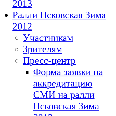
2013
Ралли Псковская Зима
2012
Участникам
Зрителям
Пресс-центр
Форма заявки на
аккредитацию
СМИ на ралли
Псковская Зима