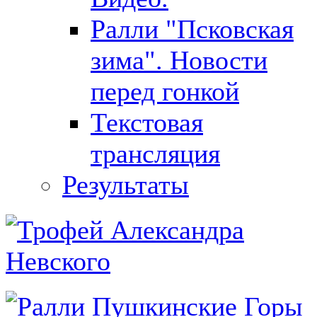
Ралли "Псковская
зима". Новости
перед гонкой
Текстовая
трансляция
Результаты