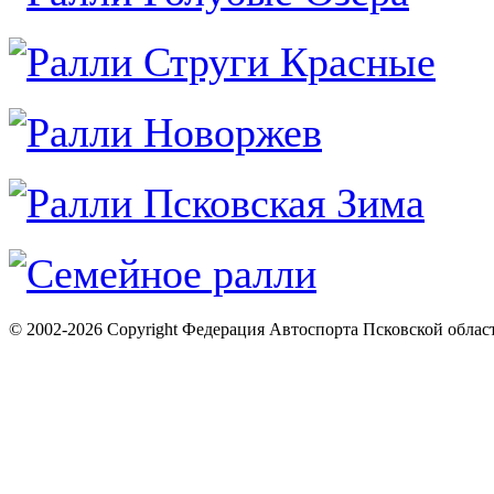
© 2002-2026 Copyright Федерация Автоспорта Псковской облас