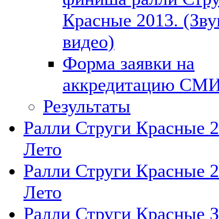
Красные 2013. (Зву
видео)
Форма заявки на
аккредитацию СМИ
Результаты
Ралли Струги Красные 
Лето
Ралли Струги Красные 
Лето
Ралли Струги Красные 