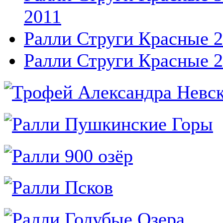
2011
Ралли Струги Красные 
Ралли Струги Красные 