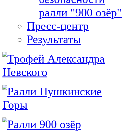
ралли "900 озёр"
Пресс-центр
Результаты