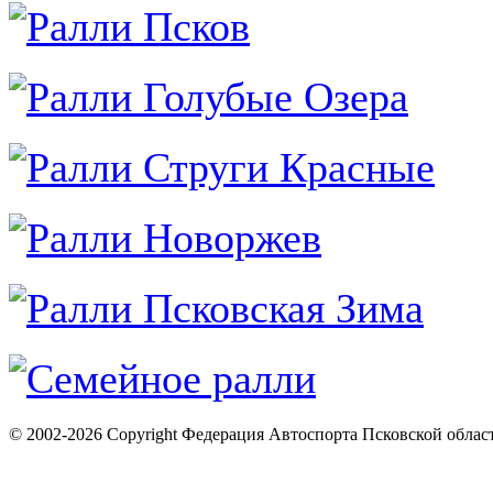
© 2002-2026 Copyright Федерация Автоспорта Псковской облас