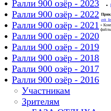
Ралли 900 озёр - 2023
Ралли 900 озёр - 2022
Прик
zrit_l
Ралли 900 озёр - 2021
» Ком
файлы
Ралли 900 озёр - 2020
Ралли 900 озёр - 2019
Ралли 900 озёр - 2018
Ралли 900 озёр - 2017
Ралли 900 озёр - 2016
Участникам
Зрителям