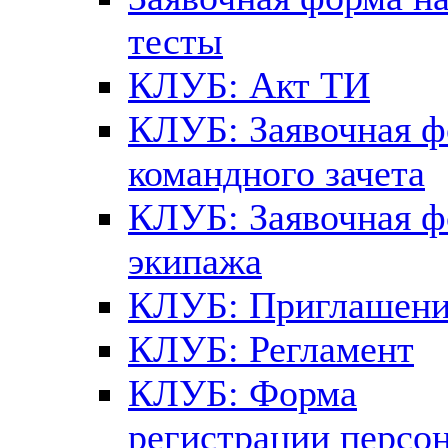
тесты
КЛУБ: Акт ТИ
КЛУБ: Заявочная 
командного зачета
КЛУБ: Заявочная 
экипажа
КЛУБ: Приглашени
КЛУБ: Регламент
КЛУБ: Форма
регистрации персо