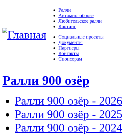
Ралли
Автомногоборье
Любительское ралли
Картинг
Социальные проекты
Документы
Партнеры
Контакты
Спонсорам
Ралли 900 озёр
Ралли 900 озёр - 2026
Ралли 900 озёр - 2025
Ралли 900 озёр - 2024