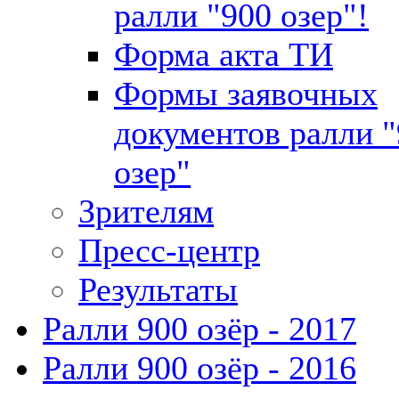
ралли "900 озер"!
Форма акта ТИ
Формы заявочных
документов ралли 
озер"
Зрителям
Пресс-центр
Результаты
Ралли 900 озёр - 2017
Ралли 900 озёр - 2016