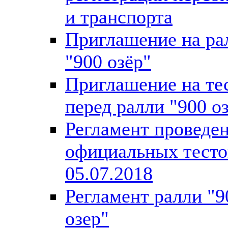
и транспорта
Приглашение на ра
"900 озёр"
Приглашение на те
перед ралли "900 о
Регламент проведе
официальных тесто
05.07.2018
Регламент ралли "9
озер"