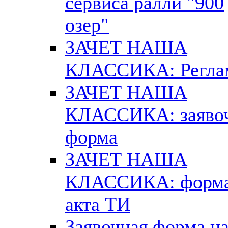
сервиса ралли "900
озер"
ЗАЧЕТ НАША
КЛАССИКА: Регла
ЗАЧЕТ НАША
КЛАССИКА: заяво
форма
ЗАЧЕТ НАША
КЛАССИКА: форм
акта ТИ
Заявочная форма н