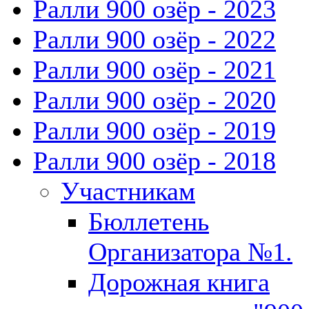
Ралли 900 озёр - 2023
Ралли 900 озёр - 2022
Ралли 900 озёр - 2021
Ралли 900 озёр - 2020
Ралли 900 озёр - 2019
Ралли 900 озёр - 2018
Участникам
Бюллетень
Организатора №1.
Дорожная книга