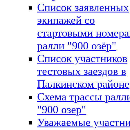
Список заявленных
экипажей со
стартовыми номер
ралли "900 озёр"
Список участников
тестовых заездов в
Палкинском районе
Схема трассы ралл
"900 озер"
Уважаемые участн