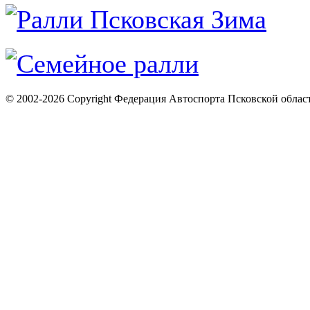
© 2002-2026 Copyright Федерация Автоспорта Псковской облас