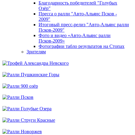
Благодарность победителей "Голубых
Озёр"
Пресса о ралли "Авто-Альянс Псков -
2009"
Итоговый пресс-релиз "Авто-Альянс ралли
Псков-2009"
Фото и видео «Авто-Альянс ралли
Псков-2009»
Фотографии табло результатов на Стопах
Зрителям