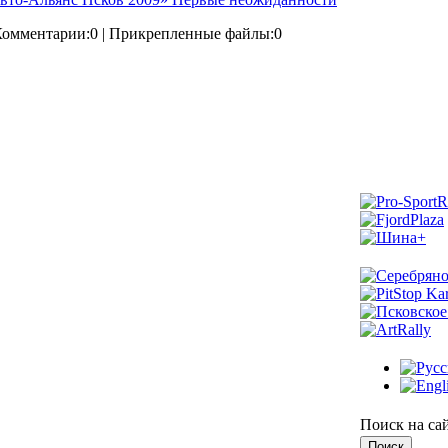
Комментарии:0 | Прикрепленные файлы:0
Поиск на са