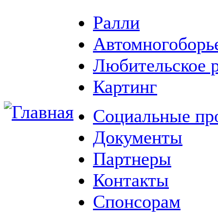
Ралли
Автомногоборь
Любительское 
Картинг
Социальные пр
Документы
Партнеры
Контакты
Спонсорам