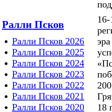
под
16-
Ралли Псков
рег
Ралли Псков 2026
эра
Ралли Псков 2025
усп
Ралли Псков 2024
«Пс
Ралли Псков 2023
поб
Ралли Псков 2022
200
Ралли Псков 2021
Гря
Ралли Псков 2020
18 