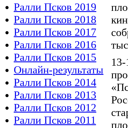
Ралли Псков 2019
пло
Ралли Псков 2018
кин
Ралли Псков 2017
соб
Ралли Псков 2016
тыс
Ралли Псков 2015
13-
Онлайн-результаты
про
Ралли Псков 2014
«Пс
Ралли Псков 2013
Ро
Ралли Псков 2012
ста
Ралли Псков 2011
пло