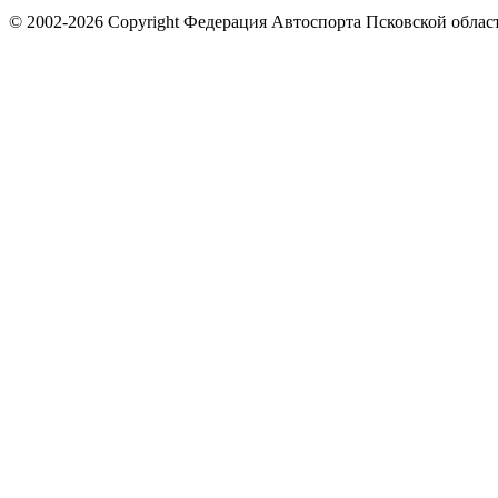
© 2002-2026 Copyright Федерация Автоспорта Псковской облас