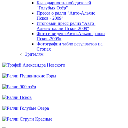
Благодарность победителей
"Голубых Озёр"
Пресса о ралли "Авто-Альянс
Псков - 2009"
Итоговый пресс-релиз "Авто-
Альянс ралли Псков-2009"
Фото и видео «Авто-Альянс ралли
Псков-2009»
Фотографии табло результатов на
Стопах
Зрителям