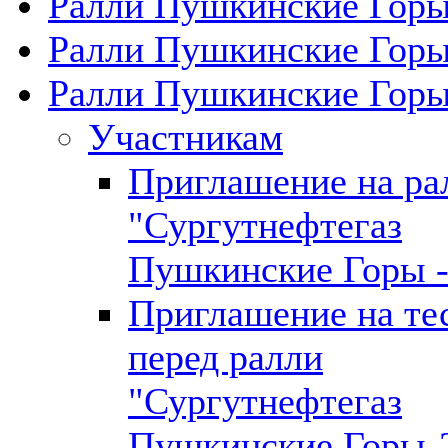
Ралли Пушкинские Горы
Ралли Пушкинские Горы
Ралли Пушкинские Горы
Участникам
Приглашение на ра
"Сургутнефтегаз
Пушкинские Горы -
Приглашение на те
перед ралли
"Сургутнефтегаз
Пушкинские Горы-