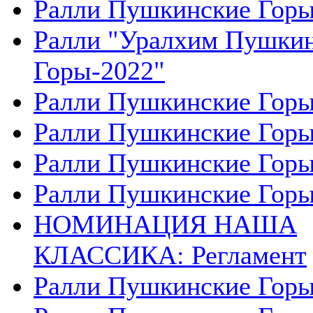
Ралли Пушкинские Горы
Ралли "Уралхим Пушки
Горы-2022"
Ралли Пушкинские Горы
Ралли Пушкинские Горы
Ралли Пушкинские Горы
Ралли Пушкинские Горы
НОМИНАЦИЯ НАША
КЛАССИКА: Регламент
Ралли Пушкинские Горы