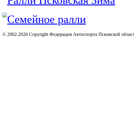
© 2002-2026 Copyright Федерация Автоспорта Псковской облас