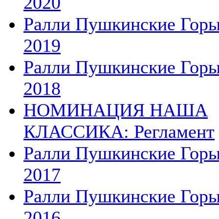
2020
Ралли Пушкинские Гор
2019
Ралли Пушкинские Гор
2018
НОМИНАЦИЯ НАША
КЛАССИКА: Регламент
Ралли Пушкинские Гор
2017
Ралли Пушкинские Гор
2016