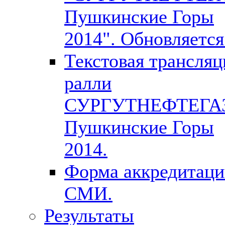
Пушкинские Горы
2014". Обновляется
Текстовая трансляц
ралли
СУРГУТНЕФТЕГА
Пушкинские Горы
2014.
Форма аккредитац
СМИ.
Результаты