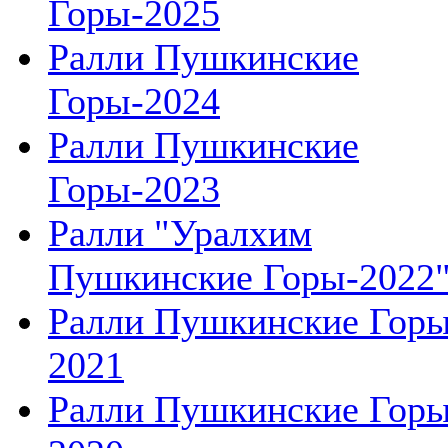
Горы-2025
Ралли Пушкинские
Горы-2024
Ралли Пушкинские
Горы-2023
Ралли "Уралхим
Пушкинские Горы-2022
Ралли Пушкинские Гор
2021
Ралли Пушкинские Гор