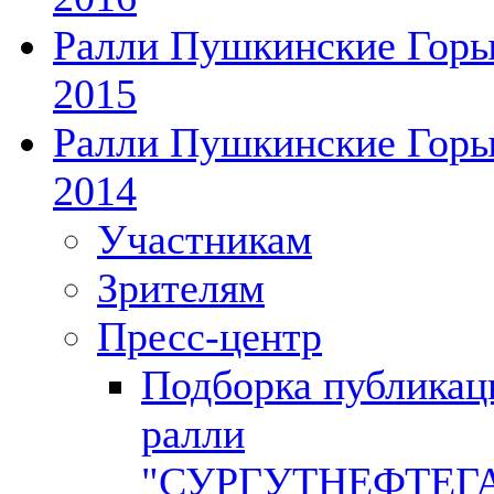
Ралли Пушкинские Гор
2015
Ралли Пушкинские Гор
2014
Участникам
Зрителям
Пресс-центр
Подборка публикац
ралли
"СУРГУТНЕФТЕГ