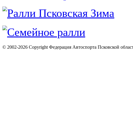
© 2002-2026 Copyright Федерация Автоспорта Псковской облас