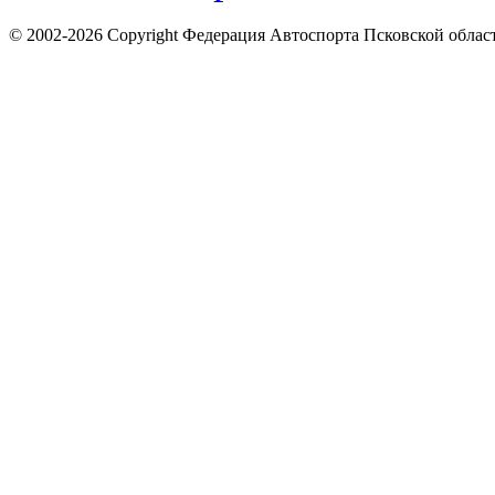
© 2002-2026 Copyright Федерация Автоспорта Псковской облас