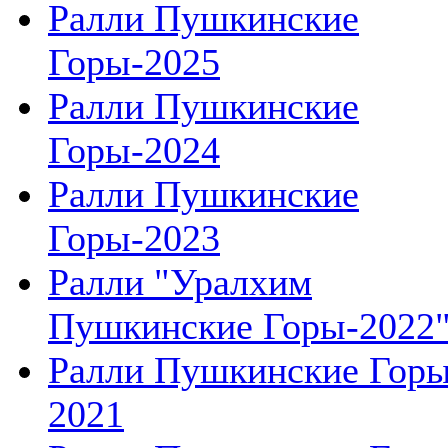
Ралли Пушкинские
Горы-2025
Ралли Пушкинские
Горы-2024
Ралли Пушкинские
Горы-2023
Ралли "Уралхим
Пушкинские Горы-2022
Ралли Пушкинские Гор
2021