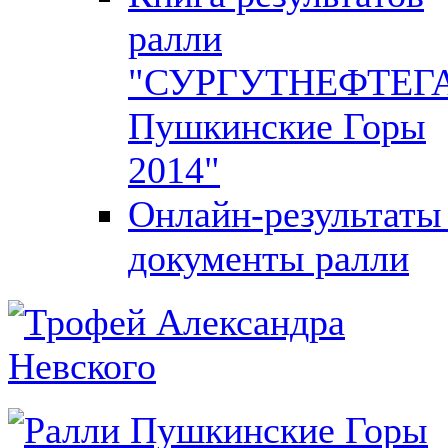
ралли
"СУРГУТНЕФТЕГ
Пушкинские Горы
2014"
Онлайн-результаты
документы ралли