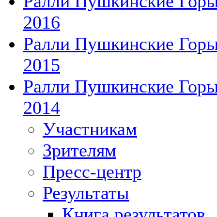
Ралли Пушкинские Гор
2016
Ралли Пушкинские Гор
2015
Ралли Пушкинские Гор
2014
Участникам
Зрителям
Пресс-центр
Результаты
Книга результатов