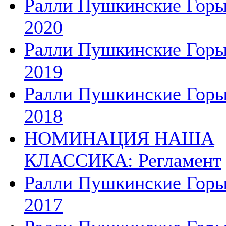
Ралли Пушкинские Гор
2020
Ралли Пушкинские Гор
2019
Ралли Пушкинские Гор
2018
НОМИНАЦИЯ НАША
КЛАССИКА: Регламент
Ралли Пушкинские Гор
2017