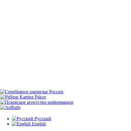
Русский
English