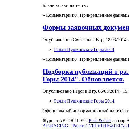
Бланк заявки на тесты.
» Комментарии:0 | Прикрепленные файлы:
Формы заявочных докумен
Опубликовано Светлана в Втр, 18/03/2014 -
Ралли Пушкинские Горы 2014
» Комментарии:0 | Прикрепленные файлы:
Подборка публикаций о 
Горы 2014". Обновляется.
Опубликовано F1gor в Втр, 06/05/2014 - 15:
Ралли Пушкинские Горы 2014
Официальный информационный партнёр 
Журнал АВТОСПОРТ
Push & Go!
- обзор 
AF-RACING. "Ралли СУРГУТНЕФТЕГАЗ Пу