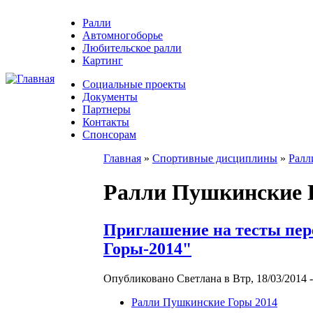
Ралли
Автомногоборье
Любительское ралли
Картинг
Социальные проекты
Документы
Партнеры
Контакты
Спонсорам
Главная
»
Спортивные дисциплины
»
Ралл
Ралли Пушкинские 
Приглашение на тесты пер
Горы-2014"
Опубликовано Светлана в Втр, 18/03/2014 -
Ралли Пушкинские Горы 2014