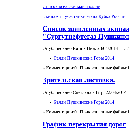
Список всех экипажей ралли
Экипажи - участники этапа Кубка России
Список заявленных экипаж
"Сургутнефтегаз Пушкинск
Опубликовано Катя в Пнд, 28/04/2014 - 13:
Ралли Пушкинские Горы 2014
» Комментарии:0 | Прикрепленные файлы:
Зрительская листовка.
Опубликовано Светлана в Втр, 22/04/2014 -
Ралли Пушкинские Горы 2014
» Комментарии:0 | Прикрепленные файлы:
График перекрытия дорог