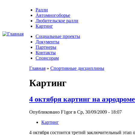
Ралли
Автомногоборье
Любительское ралли
Картинг
Социальные проекты
Документы
Партнеры
Контакты
Спонсорам
Главная
»
Спортивные дисциплины
Картинг
4 октября картинг на аэродроме
Опубликовано F1gor в Ср, 30/09/2009 - 18:07
Картинг
4 октября состоится третий заключительный этап