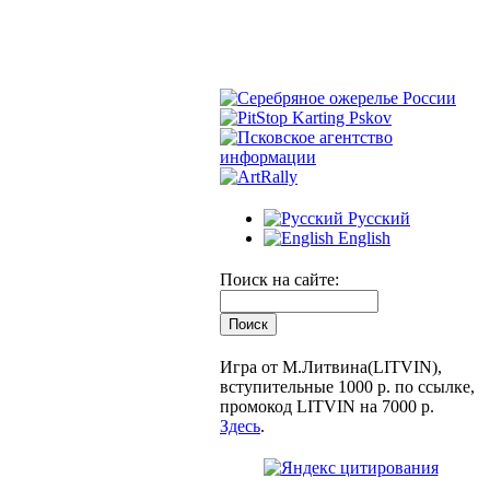
Русский
English
Поиск на сайте:
Игра от М.Литвина(LITVIN),
вступительные 1000 р. по ссылке,
промокод LITVIN на 7000 р.
Здесь
.