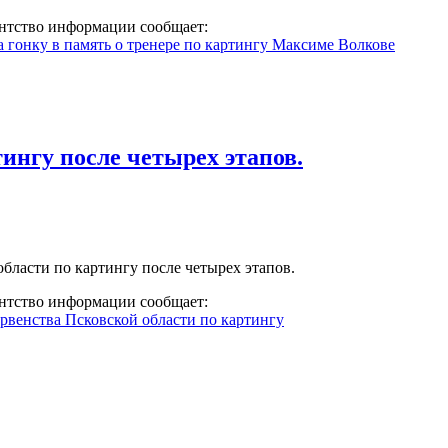
тство информации сообщает:
 гонку в память о тренере по картингу Максиме Волкове
ингу после четырех этапов.
бласти по картингу после четырех этапов.
тство информации сообщает:
рвенства Псковской области по картингу