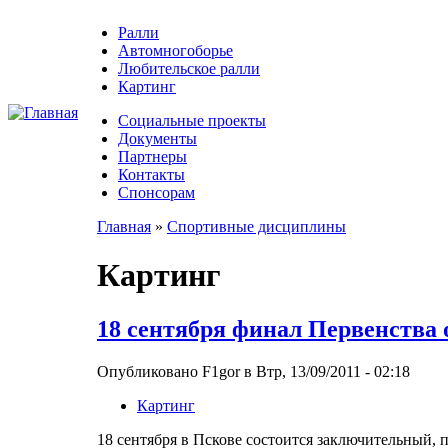
Ралли
Автомногоборье
Любительское ралли
Картинг
Социальные проекты
Документы
Партнеры
Контакты
Спонсорам
Главная
»
Спортивные дисциплины
Картинг
18 сентября финал Первенства 
Опубликовано F1gor в Втр, 13/09/2011 - 02:18
Картинг
18 сентября в Пскове состоится заключительный, 