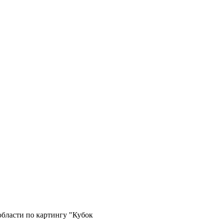
области по картингу "Кубок