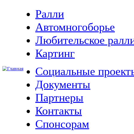
Ралли
Автомногоборье
Любительское ралл
Картинг
Социальные проект
Документы
Партнеры
Контакты
Спонсорам