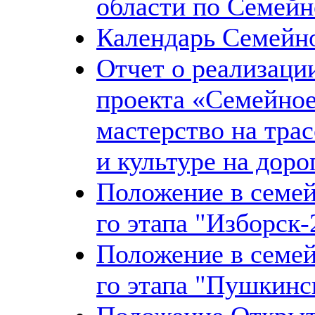
области по Семейн
Календарь Семейн
Отчет о реализаци
проекта «Семейное
мастерство на трас
и культуре на доро
Положение в семей
го этапа "Изборск-
Положение в семей
го этапа "Пушкинс