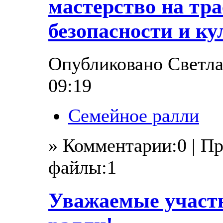
мастерство на тра
безопасности и ку
Опубликовано Светлан
09:19
Семейное ралли
» Комментарии:0 | П
файлы:1
Уважаемые участ