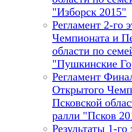
"Изборск 2015"
Регламент 2-го 
Чемпионата и П
области по семе
"Пушкинские Го
Регламент Финал
Открытого Чемп
Псковской облас
ралли "Псков 20
Результаты 1-го