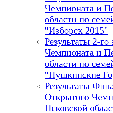
Чемпионата и П
области по семе
"Изборск 2015"
Результаты 2-го
Чемпионата и П
области по семе
"Пушкинские Го
Результаты Фина
Открытого Чемп
Псковской облас