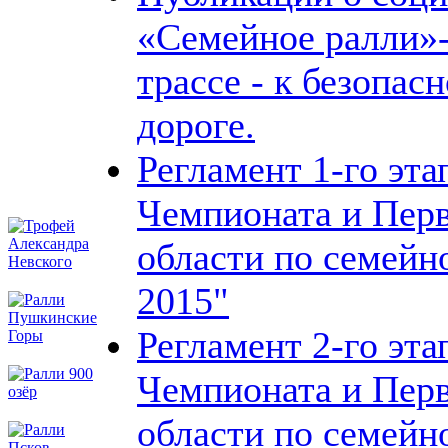
«Семейное ралли»-
трассе - к безопас
дороге.
Регламент 1-го эт
Чемпионата и Перв
области по семейн
2015"
Регламент 2-го эт
Чемпионата и Перв
области по семейн