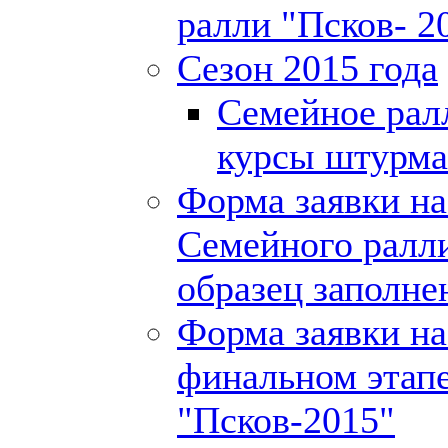
ралли "Псков- 2
Сезон 2015 года
Семейное рал
курсы штурма
Форма заявки на
Семейного ралли
образец заполне
Форма заявки на
финальном этап
"Псков-2015"