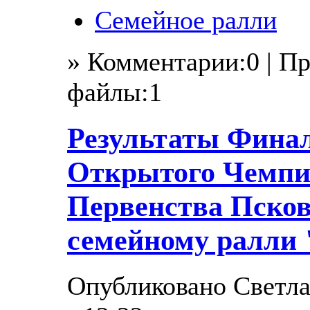
Семейное ралли
» Комментарии:0 | П
файлы:1
Результаты Финал
Открытого Чемпи
Первенства Псков
семейному ралли 
Опубликовано Светла