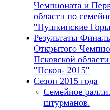
Чемпионата и Перв
области по семейн
"Пушкинские Горы
Результаты Финаль
Открытого Чемпио
Псковской области
"Псков- 2015"
Сезон 2015 года
Семейное ралли
штурманов.