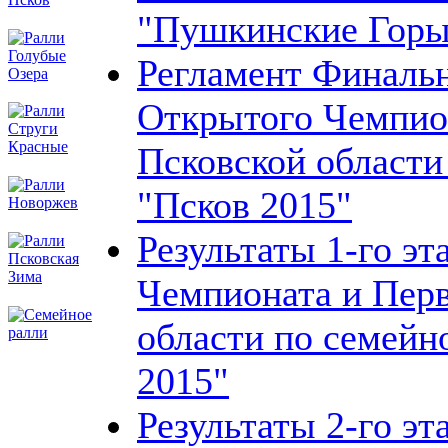
"Пушкинские Горы
Регламент Финальн
Открытого Чемпио
Псковской области
"Псков 2015"
Результаты 1-го э
Чемпионата и Перв
области по семейн
2015"
Результаты 2-го э