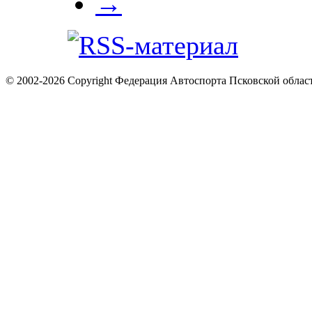
→
© 2002-2026 Copyright Федерация Автоспорта Псковской облас