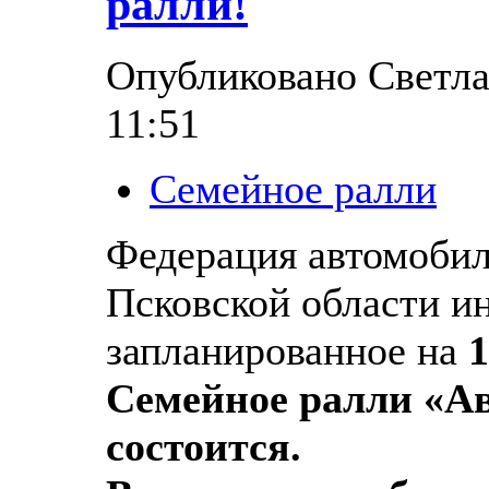
ралли!
Опубликовано Светлан
11:51
Семейное ралли
Федерация автомобил
Псковской области и
запланированное на
1
Семейное ралли «Ав
состоится.