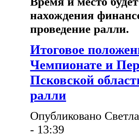
Время и место буде
нахождения финансо
проведение ралли.
Итоговое положе
Чемпионате и Пер
Псковской област
ралли
Опубликовано Светла
- 13:39