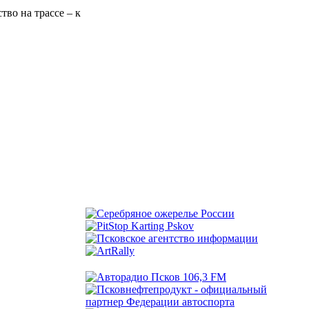
во на трассе – к