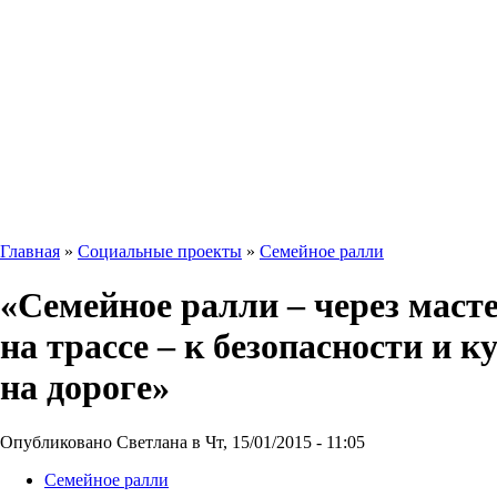
Главная
»
Социальные проекты
»
Семейное ралли
«Семейное ралли – через маст
на трассе – к безопасности и к
на дороге»
Опубликовано Светлана в Чт, 15/01/2015 - 11:05
Семейное ралли