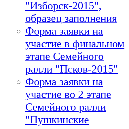
"Изборск-2015",
образец заполнения
Форма заявки на
участие в финальном
этапе Семейного
ралли "Псков-2015"
Форма заявки на
участие во 2 этапе
Семейного ралли
"Пушкинские