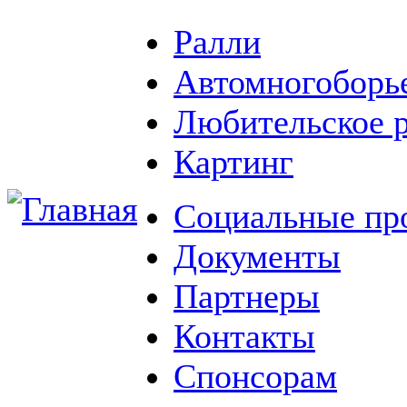
Ралли
Автомногоборь
Любительское 
Картинг
Социальные пр
Документы
Партнеры
Контакты
Спонсорам