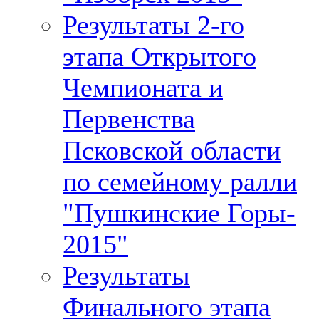
Результаты 2-го
этапа Открытого
Чемпионата и
Первенства
Псковской области
по семейному ралли
"Пушкинские Горы-
2015"
Результаты
Финального этапа