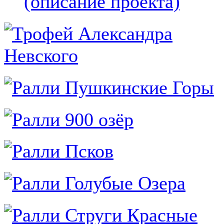
(описание проекта)