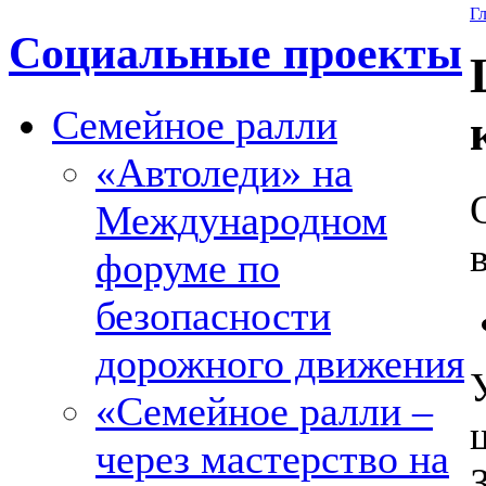
Г
Социальные проекты
Семейное ралли
«Автоледи» на
Международном
форуме по
безопасности
дорожного движения
«Семейное ралли –
через мастерство на