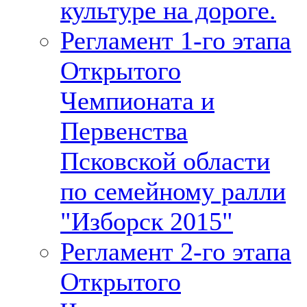
культуре на дороге.
Регламент 1-го этапа
Открытого
Чемпионата и
Первенства
Псковской области
по семейному ралли
"Изборск 2015"
Регламент 2-го этапа
Открытого