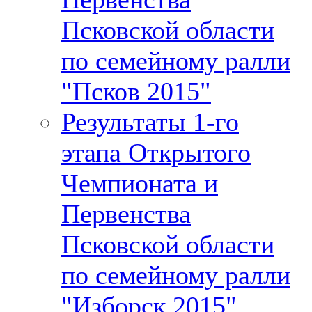
Псковской области
по семейному ралли
"Псков 2015"
Результаты 1-го
этапа Открытого
Чемпионата и
Первенства
Псковской области
по семейному ралли
"Изборск 2015"