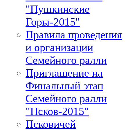
"Пушкинские
Горы-2015"
Правила проведения
и организации
Cемейного ралли
Приглашение на
Финальный этап
Семейного ралли
"Псков-2015"
Псковичей