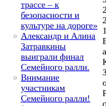
трассе – к
безопасности и
культуре на дороге»
Александр и Алина
Затравкины
выиграли финал
Семейного ралли.
Внимание
участникам
Семейного ралли!