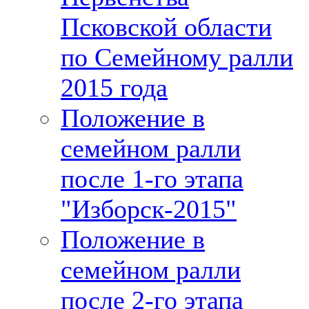
Псковской области
по Семейному ралли
2015 года
Положение в
семейном ралли
после 1-го этапа
"Изборск-2015"
Положение в
семейном ралли
после 2-го этапа