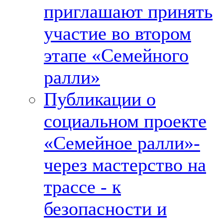
приглашают принять
участие во втором
этапе «Семейного
ралли»
Публикации о
социальном проекте
«Семейное ралли»-
через мастерство на
трассе - к
безопасности и