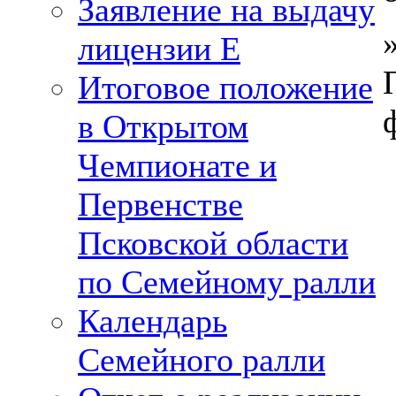
Заявление на выдачу
лицензии Е
Итоговое положение
в Открытом
Чемпионате и
Первенстве
Псковской области
по Семейному ралли
Календарь
Семейного ралли