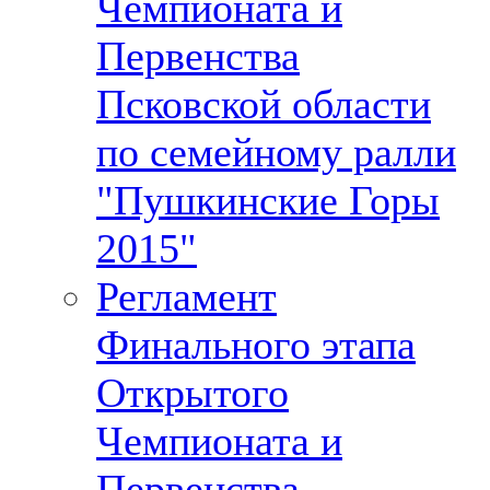
Чемпионата и
Первенства
Псковской области
по семейному ралли
"Пушкинские Горы
2015"
Регламент
Финального этапа
Открытого
Чемпионата и
Первенства