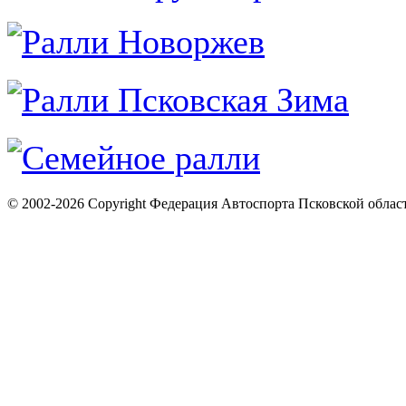
© 2002-2026 Copyright Федерация Автоспорта Псковской облас