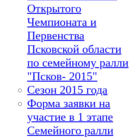
Открытого
Чемпионата и
Первенства
Псковской области
по семейному ралли
"Псков- 2015"
Сезон 2015 года
Форма заявки на
участие в 1 этапе
Семейного ралли