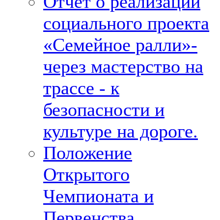
Отчет о реализации
социального проекта
«Семейное ралли»-
через мастерство на
трассе - к
безопасности и
культуре на дороге.
Положение
Открытого
Чемпионата и
Первенства