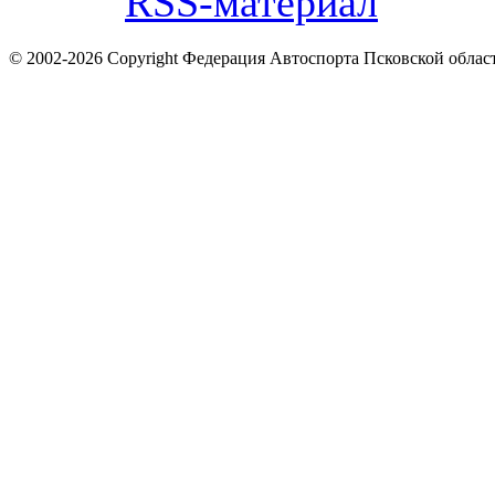
© 2002-2026 Copyright Федерация Автоспорта Псковской облас