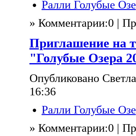
Ралли Голубые Озе
» Комментарии:0 | П
Приглашение на т
"Голубые Озера 2
Опубликовано Светлан
16:36
Ралли Голубые Озе
» Комментарии:0 | П