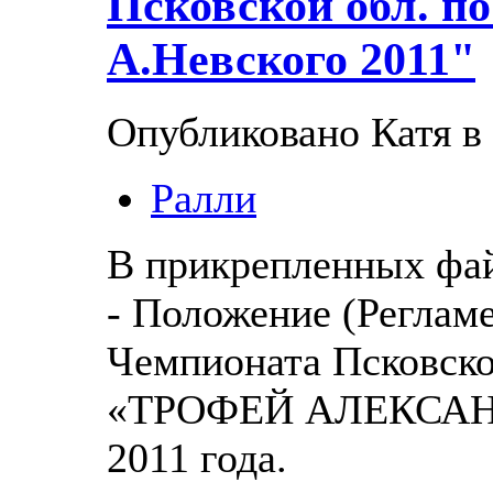
Псковской обл. п
А.Невского 2011"
Опубликовано Катя в 
Ралли
В прикрепленных фа
- Положение (Реглам
Чемпионата Псковско
«ТРОФЕЙ АЛЕКСАН
2011 года.