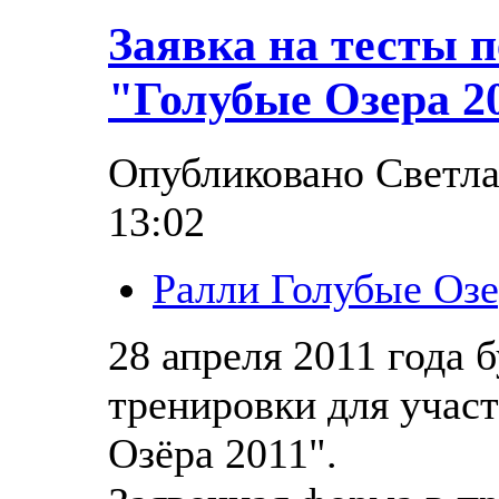
Заявка на тесты п
"Голубые Озера 2
Опубликовано Светлан
13:02
Ралли Голубые Озе
28 апреля 2011 года 
тренировки для учас
Озёра 2011".