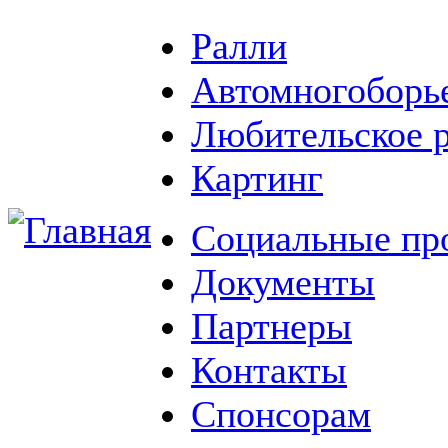
Ралли
Автомногоборь
Любительское 
Картинг
Социальные пр
Документы
Партнеры
Контакты
Спонсорам