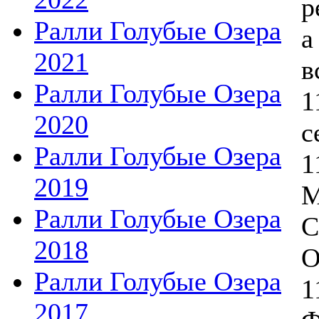
р
Ралли Голубые Озера
а
2021
в
Ралли Голубые Озера
1
2020
с
Ралли Голубые Озера
1
2019
М
Ралли Голубые Озера
С
2018
О
Ралли Голубые Озера
1
2017