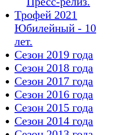
Пресс-релиз.
Трофей 2021
Юбилейный - 10
лет.
Сезон 2019 года
Сезон 2018 года
Сезон 2017 года
Сезон 2016 года
Сезон 2015 года
Сезон 2014 года
Сезон 2013 года