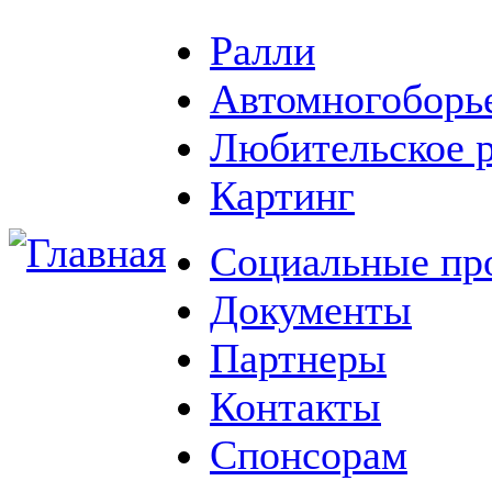
Ралли
Автомногоборь
Любительское 
Картинг
Социальные пр
Документы
Партнеры
Контакты
Спонсорам