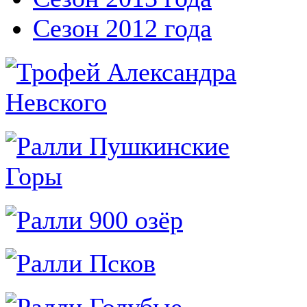
Сезон 2012 года