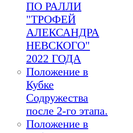
ПО РАЛЛИ
"ТРОФЕЙ
АЛЕКСАНДРА
НЕВСКОГО"
2022 ГОДА
Положение в
Кубке
Содружества
после 2-го этапа.
Положение в