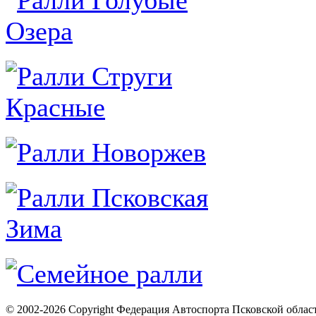
© 2002-2026 Copyright Федерация Автоспорта Псковской облас