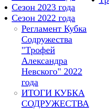
Сезон 2023 года
Сезон 2022 года
Регламент Кубка
Содружества
"Трофей
Александра
Невского" 2022
года
ИТОГИ КУБКА
СОДРУЖЕСТВА