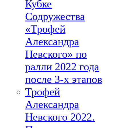
Кубке
Содружества
«Трофей
Александра
Невского» по
ралли 2022 года
после 3-х этапов
Трофей
Александра
Невского 2022.