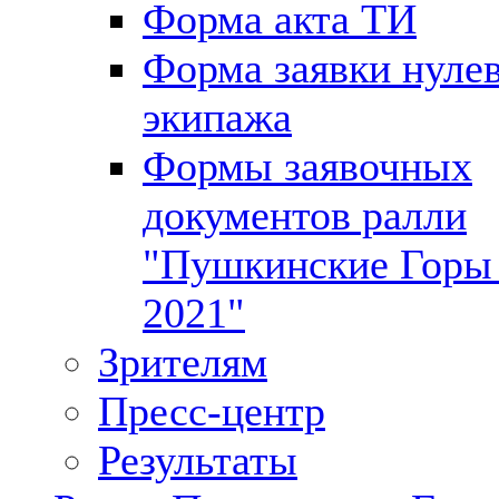
Форма акта ТИ
Форма заявки нуле
экипажа
Формы заявочных
документов ралли
"Пушкинские Горы 
2021"
Зрителям
Пресс-центр
Результаты