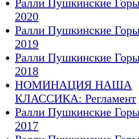
Ралли Пушкинские Гор
2020
Ралли Пушкинские Гор
2019
Ралли Пушкинские Гор
2018
НОМИНАЦИЯ НАША
КЛАССИКА: Регламент
Ралли Пушкинские Гор
2017