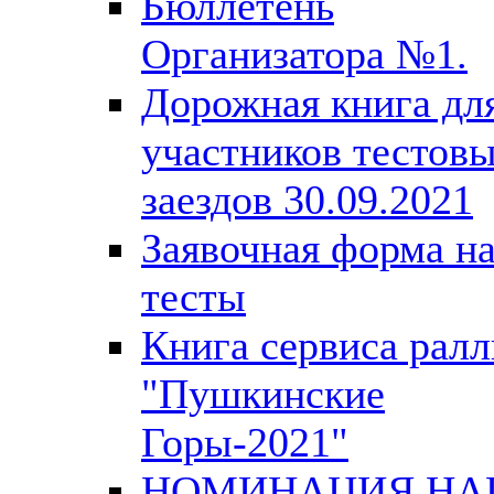
Бюллетень
Организатора №1.
Дорожная книга дл
участников тестов
заездов 30.09.2021
Заявочная форма н
тесты
Книга сервиса ралл
"Пушкинские
Горы-2021"
НОМИНАЦИЯ Н