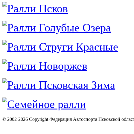
© 2002-2026 Copyright Федерация Автоспорта Псковской облас