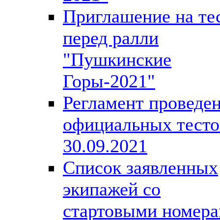
Приглашение на те
перед ралли
"Пушкинские
Горы-2021"
Регламент проведе
официальных тесто
30.09.2021
Список заявленных
экипажей со
стартовыми номер