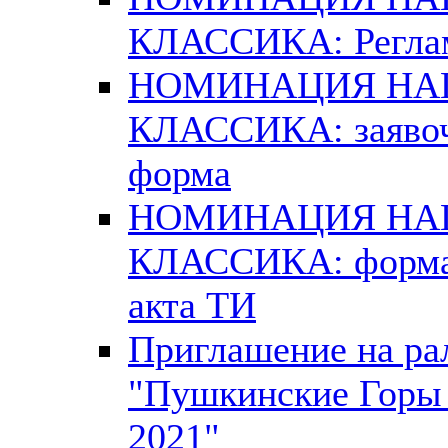
КЛАССИКА: Регла
НОМИНАЦИЯ Н
КЛАССИКА: заяво
форма
НОМИНАЦИЯ Н
КЛАССИКА: форм
акта ТИ
Приглашение на ра
"Пушкинские Горы 
2021"