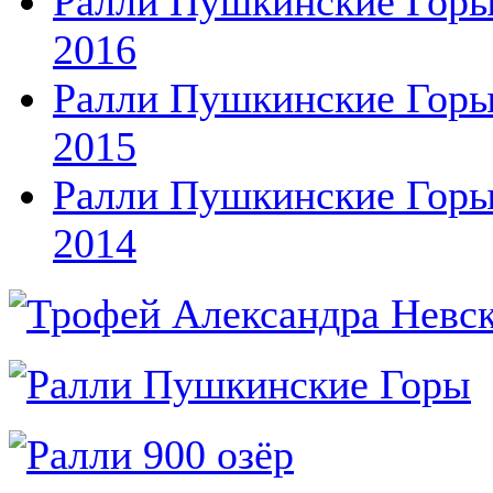
Ралли Пушкинские Гор
2016
Ралли Пушкинские Гор
2015
Ралли Пушкинские Гор
2014