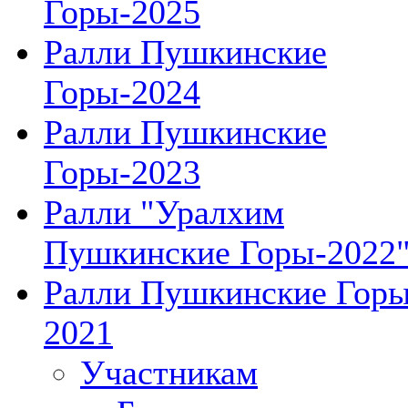
Горы-2025
Ралли Пушкинские
Горы-2024
Ралли Пушкинские
Горы-2023
Ралли "Уралхим
Пушкинские Горы-2022
Ралли Пушкинские Гор
2021
Участникам