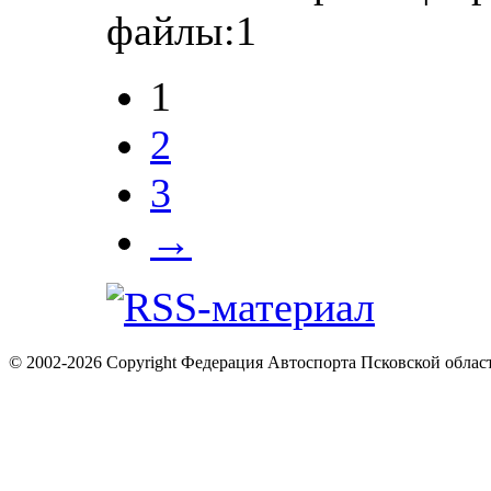
файлы:1
1
2
3
→
© 2002-2026 Copyright Федерация Автоспорта Псковской облас