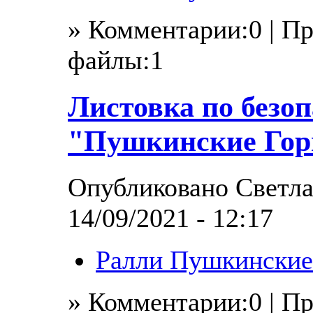
» Комментарии:0 | П
файлы:1
Листовка по безо
"Пушкинские Гор
Опубликовано Светла
14/09/2021 - 12:17
Ралли Пушкинские
» Комментарии:0 | П