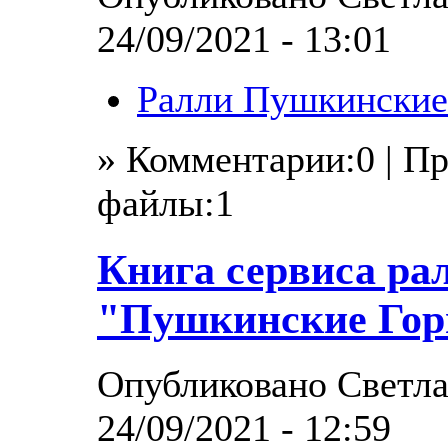
24/09/2021 - 13:01
Ралли Пушкинские
» Комментарии:0 | П
файлы:1
Книга сервиса ра
"Пушкинские Гор
Опубликовано Светла
24/09/2021 - 12:59