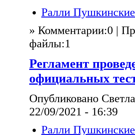
Ралли Пушкинские
» Комментарии:0 | П
файлы:1
Регламент провед
официальных тест
Опубликовано Светла
22/09/2021 - 16:39
Ралли Пушкинские