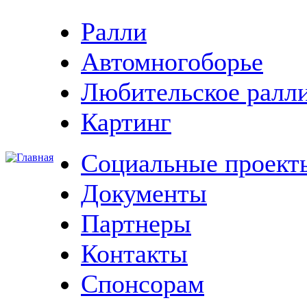
Ралли
Автомногоборье
Любительское ралл
Картинг
Социальные проект
Документы
Партнеры
Контакты
Спонсорам