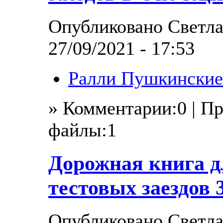
Опубликовано Светла
27/09/2021 - 17:53
Ралли Пушкинские
» Комментарии:0 | П
файлы:1
Дорожная книга д
тестовых заездов 3
Опубликовано Светла