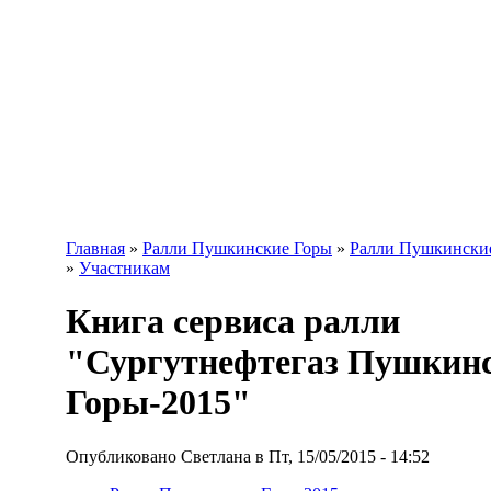
Главная
»
Ралли Пушкинские Горы
»
Ралли Пушкинские
»
Участникам
Книга сервиса ралли
"Сургутнефтегаз Пушкин
Горы-2015"
Опубликовано Светлана в Пт, 15/05/2015 - 14:52