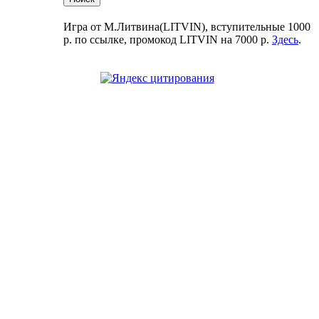
Игра от М.Литвина(LITVIN), вступительные 1000
р. по ссылке, промокод LITVIN на 7000 р.
Здесь
.