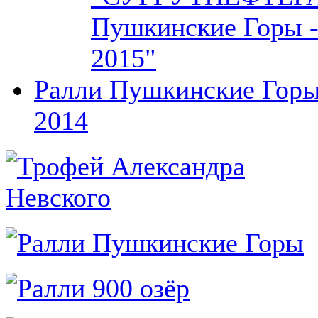
Пушкинские Горы 
2015"
Ралли Пушкинские Гор
2014