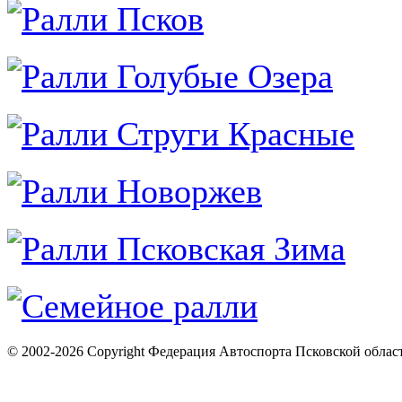
© 2002-2026 Copyright Федерация Автоспорта Псковской облас