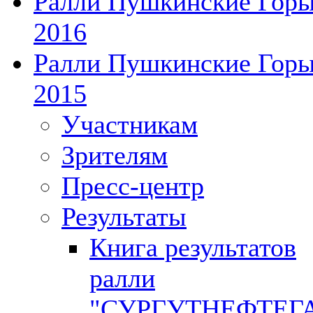
Ралли Пушкинские Гор
2016
Ралли Пушкинские Гор
2015
Участникам
Зрителям
Пресс-центр
Результаты
Книга результатов
ралли
"СУРГУТНЕФТЕГ