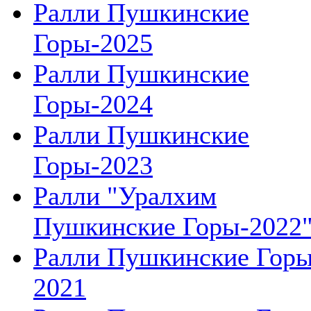
Ралли Пушкинские
Горы-2025
Ралли Пушкинские
Горы-2024
Ралли Пушкинские
Горы-2023
Ралли "Уралхим
Пушкинские Горы-2022
Ралли Пушкинские Гор
2021