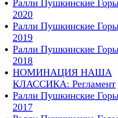
Ралли Пушкинские Гор
2020
Ралли Пушкинские Гор
2019
Ралли Пушкинские Гор
2018
НОМИНАЦИЯ НАША
КЛАССИКА: Регламент
Ралли Пушкинские Гор
2017