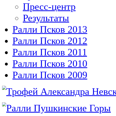
Пресс-центр
Результаты
Ралли Псков 2013
Ралли Псков 2012
Ралли Псков 2011
Ралли Псков 2010
Ралли Псков 2009