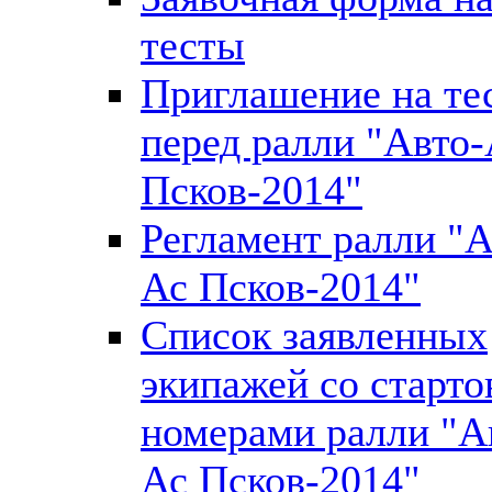
тесты
Приглашение на те
перед ралли "Авто
Псков-2014"
Регламент ралли "А
Ас Псков-2014"
Список заявленных
экипажей со старт
номерами ралли "А
Ас Псков-2014"