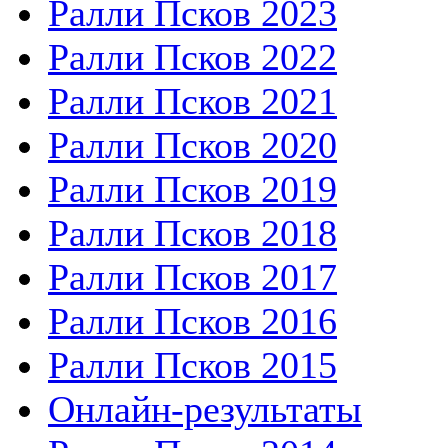
Ралли Псков 2023
Ралли Псков 2022
Ралли Псков 2021
Ралли Псков 2020
Ралли Псков 2019
Ралли Псков 2018
Ралли Псков 2017
Ралли Псков 2016
Ралли Псков 2015
Онлайн-результаты