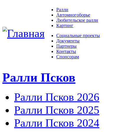
Ралли
Автомногоборье
Любительское ралли
Картинг
Социальные проекты
Документы
Партнеры
Контакты
Спонсорам
Ралли Псков
Ралли Псков 2026
Ралли Псков 2025
Ралли Псков 2024