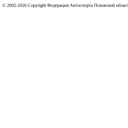
© 2002-2026 Copyright Федерация Автоспорта Псковской облас