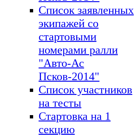
Список заявленных
экипажей со
стартовыми
номерами ралли
"Авто-Ас
Псков-2014"
Список участников
на тесты
Стартовка на 1
секцию