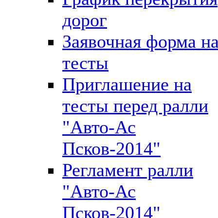
дорог
Заявочная форма н
тесты
Приглашение на
тесты перед ралли
"Авто-Ас
Псков-2014"
Регламент ралли
"Авто-Ас
Псков-2014"