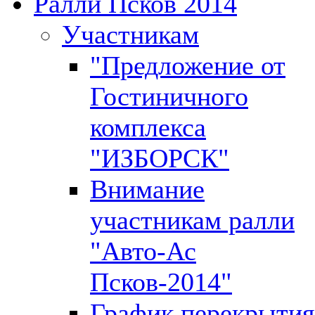
Ралли Псков 2014
Участникам
"Предложение от
Гостиничного
комплекса
"ИЗБОРСК"
Внимание
участникам ралли
"Авто-Ас
Псков-2014"
График перекрытия