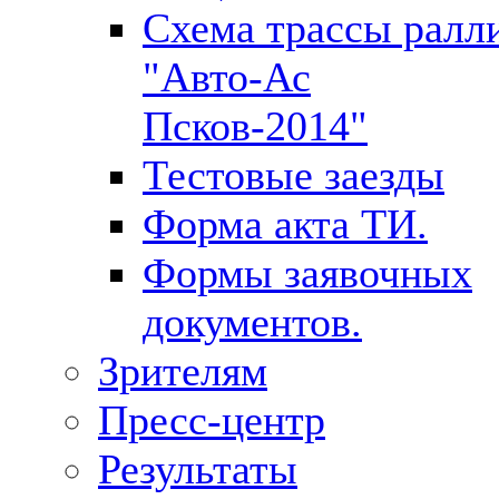
Схема трассы ралл
"Авто-Ас
Псков-2014"
Тестовые заезды
Форма акта ТИ.
Формы заявочных
документов.
Зрителям
Пресс-центр
Результаты