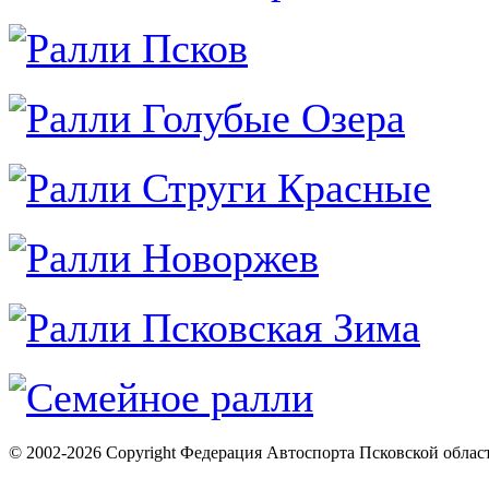
© 2002-2026 Copyright Федерация Автоспорта Псковской облас