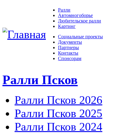
Ралли
Автомногоборье
Любительское ралли
Картинг
Социальные проекты
Документы
Партнеры
Контакты
Спонсорам
Ралли Псков
Ралли Псков 2026
Ралли Псков 2025
Ралли Псков 2024