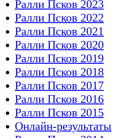
Ралли Псков 2023
Ралли Псков 2022
Ралли Псков 2021
Ралли Псков 2020
Ралли Псков 2019
Ралли Псков 2018
Ралли Псков 2017
Ралли Псков 2016
Ралли Псков 2015
Онлайн-результаты