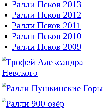
Ралли Псков 2013
Ралли Псков 2012
Ралли Псков 2011
Ралли Псков 2010
Ралли Псков 2009