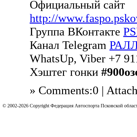
Официальный сайт
http://www.faspo.psko
Группа ВКонтакте
P
Канал Telegram
РАЛЛ
WhatsUp, Viber +7 91
Хэштег гонки
#900оз
» Comments:0 | Attac
© 2002-2026 Copyright Федерация Автоспорта Псковской облас