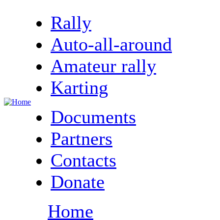
Rally
Auto-all-around
Amateur rally
Karting
Documents
Partners
Contacts
Donate
Home