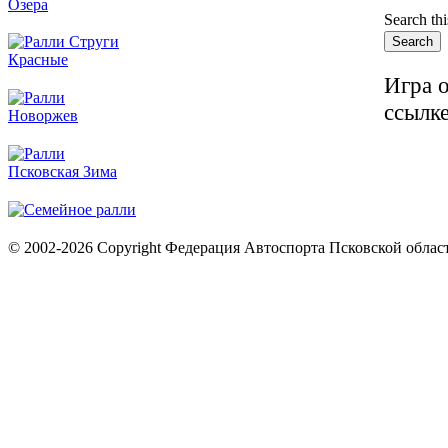
Search thi
Игра 
ссылк
© 2002-2026 Copyright Федерация Автоспорта Псковской облас