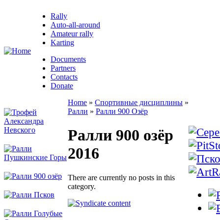
Rally
Auto-all-around
Amateur rally
Karting
Documents
Partners
Contacts
Donate
Home
»
Спортивные дисциплины
»
Ралли
»
Ралли 900 Озёр
Ралли 900 озёр
2016
There are currently no posts in this
category.