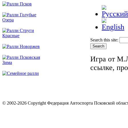
Search this site:
Игра от М.
ссылке, пр
© 2002-2026 Copyright Федерация Автоспорта Псковской облас