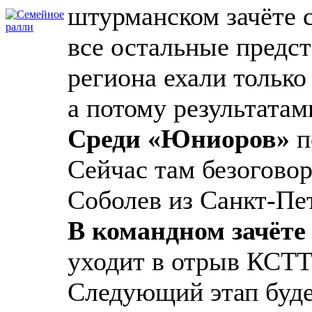
штурманском зачёте с
все остальные предс
региона ехали тольк
а потому результатам
Среди «Юниоров»
п
Сейчас там безогово
Соболев из Санкт-Пе
В командном зачёте
уходит в отрыв КСТ
Следующий этап буде