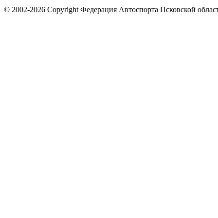
© 2002-2026 Copyright Федерация Автоспорта Псковской облас