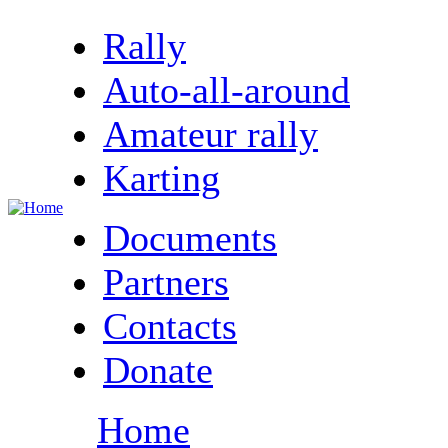
Rally
Auto-all-around
Amateur rally
Karting
Documents
Partners
Contacts
Donate
Home