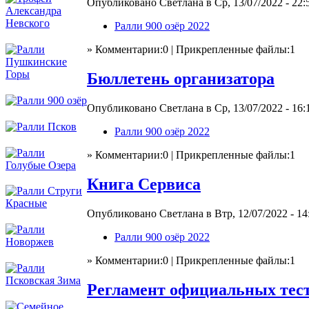
Опубликовано Светлана в Ср, 13/07/2022 - 22:
Ралли 900 озёр 2022
» Комментарии:0 | Прикрепленные файлы:1
Бюллетень организатора
Опубликовано Светлана в Ср, 13/07/2022 - 16:
Ралли 900 озёр 2022
» Комментарии:0 | Прикрепленные файлы:1
Книга Сервиса
Опубликовано Светлана в Втр, 12/07/2022 - 14
Ралли 900 озёр 2022
» Комментарии:0 | Прикрепленные файлы:1
Регламент официальных тест