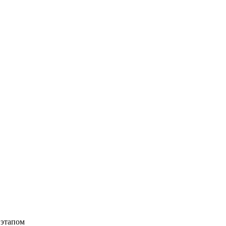
 этапом