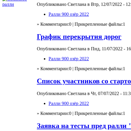
Опубликовано Светлана в Втр, 12/07/2022 - 12
Ралли 900 озёр 2022
» Комментарии:0 | Прикрепленные файлы:1
График перекрытия дорог
Опубликовано Светлана в Пнд, 11/07/2022 - 16
Ралли 900 озёр 2022
» Комментарии:0 | Прикрепленные файлы:1
Список участников со старт
Опубликовано Светлана в Чт, 07/07/2022 - 11:3
Ралли 900 озёр 2022
» Комментарии:0 | Прикрепленные файлы:1
Заявка на тесты пред ралли 