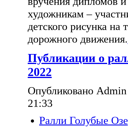
вручения дипломов и
художникам – участн
детского рисунка на 
дорожного движения.
Публикации о рал
2022
Опубликовано Admin в
21:33
Ралли Голубые Озе