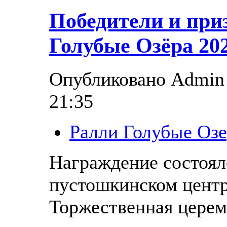
Победители и при
Голубые Озёра 20
Опубликовано Admin в
21:35
Ралли Голубые Озе
Награждение состоял
пустошкинском центр
Торжественная церем