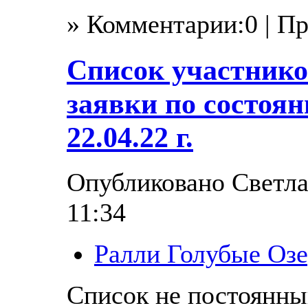
» Комментарии:0 | П
Список участнико
заявки по состоян
22.04.22 г.
Опубликовано Светлан
11:34
Ралли Голубые Озе
Список не постоянны