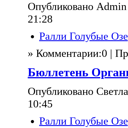
Опубликовано Admin в
21:28
Ралли Голубые Озе
» Комментарии:0 | П
Бюллетень Орган
Опубликовано Светлан
10:45
Ралли Голубые Озе