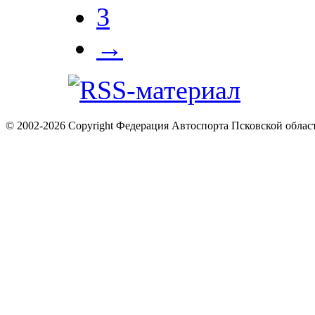
3
→
© 2002-2026 Copyright Федерация Автоспорта Псковской облас