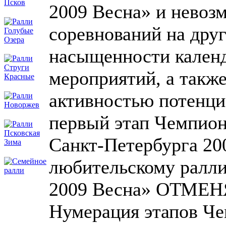
2009 Весна» и невоз
соревнований на друг
насыщенности кален
мероприятий, а также
активностью потенци
первый этап Чемпион
Санкт-Петербурга 20
любительскому ралл
2009 Весна» ОТМЕ
Нумерация этапов Че