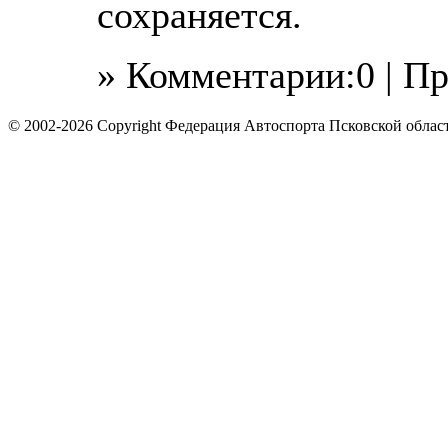
сохраняется.
» Комментарии:0 | П
© 2002-2026 Copyright Федерация Автоспорта Псковской облас