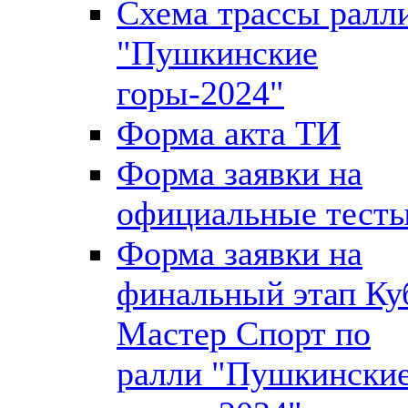
Схема трассы ралл
"Пушкинские
горы-2024"
Форма акта ТИ
Форма заявки на
официальные тест
Форма заявки на
финальный этап Ку
Мастер Спорт по
ралли "Пушкински