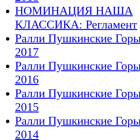
НОМИНАЦИЯ НАША
КЛАССИКА: Регламент
Ралли Пушкинские Гор
2017
Ралли Пушкинские Гор
2016
Ралли Пушкинские Гор
2015
Ралли Пушкинские Гор
2014