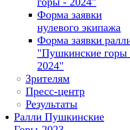
горы - 2024"
Форма заявки
нулевого экипажа
Форма заявки ралл
"Пушкинские горы 
2024"
Зрителям
Пресс-центр
Результаты
Ралли Пушкинские
Горы-2023