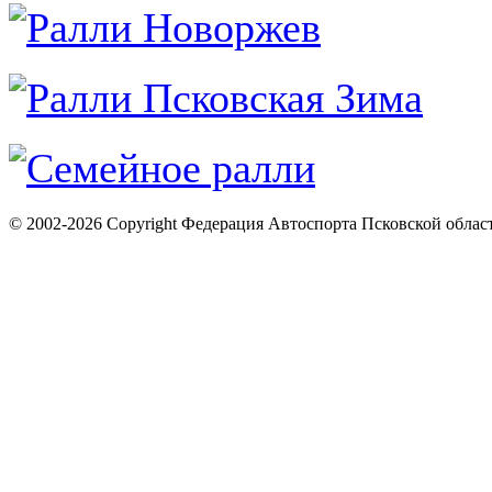
© 2002-2026 Copyright Федерация Автоспорта Псковской облас