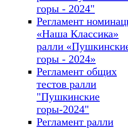
горы - 2024"
Регламент номинац
«Наша Классика»
ралли «Пушкински
горы - 2024»
Регламент общих
тестов ралли
"Пушкинские
горы-2024"
Регламент ралли