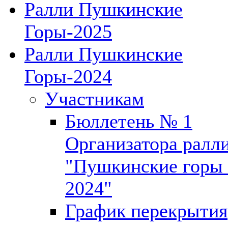
Ралли Пушкинские
Горы-2025
Ралли Пушкинские
Горы-2024
Участникам
Бюллетень № 1
Организатора ралл
"Пушкинские горы 
2024"
График перекрытия