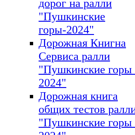
дорог на ралли
"Пушкинские
горы-2024"
Дорожная Книгна
Сервиса ралли
"Пушкинские горы 
2024"
Дорожная книга
общих тестов ралл
"Пушкинские горы 