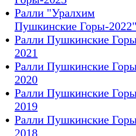
Ралли "Уралхим
Пушкинские Горы-2022
Ралли Пушкинские Гор
2021
Ралли Пушкинские Гор
2020
Ралли Пушкинские Гор
2019
Ралли Пушкинские Гор
2018