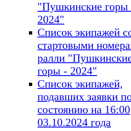
"Пушкинские горы 
2024"
Список экипажей с
стартовыми номер
ралли "Пушкински
горы - 2024"
Список экипажей,
подавших заявки п
состоянию на 16:00
03.10.2024 года