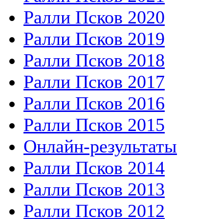
Ралли Псков 2020
Ралли Псков 2019
Ралли Псков 2018
Ралли Псков 2017
Ралли Псков 2016
Ралли Псков 2015
Онлайн-результаты
Ралли Псков 2014
Ралли Псков 2013
Ралли Псков 2012