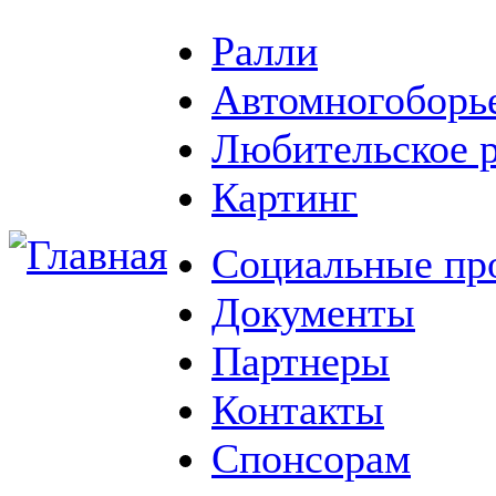
Ралли
Автомногоборь
Любительское 
Картинг
Социальные пр
Документы
Партнеры
Контакты
Спонсорам