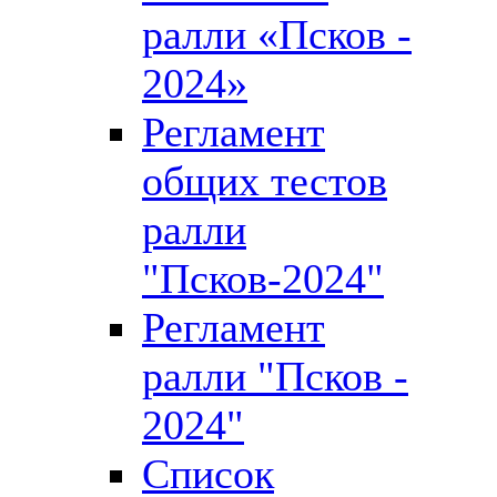
ралли «Псков -
2024»
Регламент
общих тестов
ралли
"Псков-2024"
Регламент
ралли "Псков -
2024"
Список