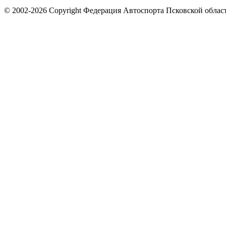
© 2002-2026 Copyright Федерация Автоспорта Псковской облас