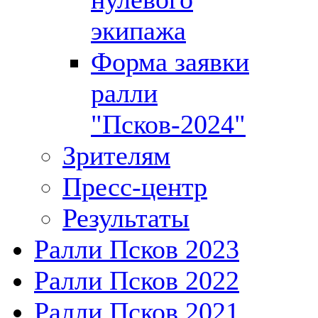
экипажа
Форма заявки
ралли
"Псков-2024"
Зрителям
Пресс-центр
Результаты
Ралли Псков 2023
Ралли Псков 2022
Ралли Псков 2021