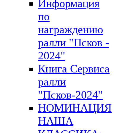
Информация
по
награждению
ралли "Псков -
2024"
Книга Сервиса
ралли
"Псков-2024"
НОМИНАЦИЯ
НАША