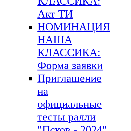
КЛАССИКА:
Акт ТИ
НОМИНАЦИЯ
НАША
КЛАССИКА:
Форма заявки
Приглашение
на
официальные
тесты ралли
"Псков - 2024"