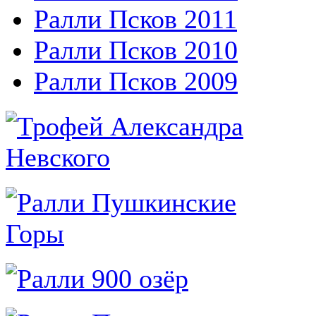
Ралли Псков 2011
Ралли Псков 2010
Ралли Псков 2009