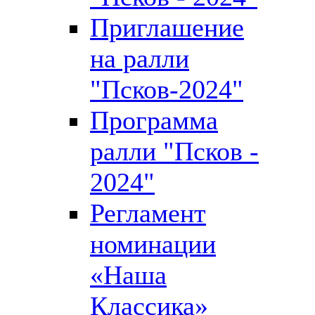
Приглашение
на ралли
"Псков-2024"
Программа
ралли "Псков -
2024"
Регламент
номинации
«Наша
Классика»