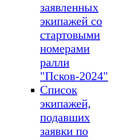
заявленных
экипажей со
стартовыми
номерами
ралли
"Псков-2024"
Список
экипажей,
подавших
заявки по