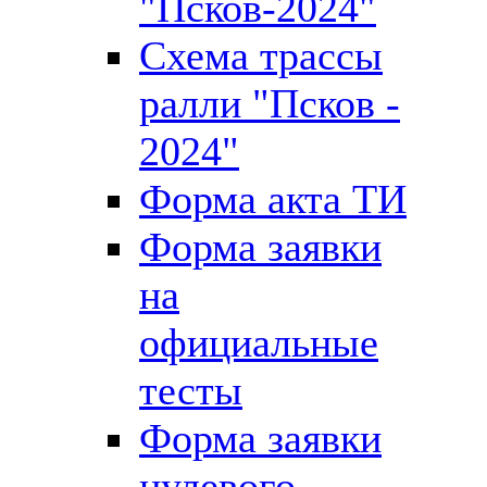
"Псков-2024"
Схема трассы
ралли "Псков -
2024"
Форма акта ТИ
Форма заявки
на
официальные
тесты
Форма заявки
нулевого