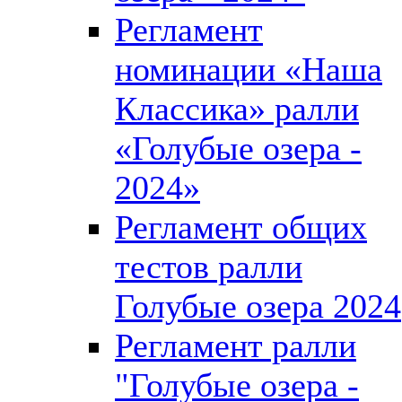
Регламент
номинации «Наша
Классика» ралли
«Голубые озера -
2024»
Регламент общих
тестов ралли
Голубые озера 2024
Регламент ралли
"Голубые озера -