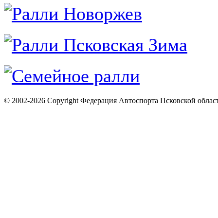
© 2002-2026 Copyright Федерация Автоспорта Псковской облас