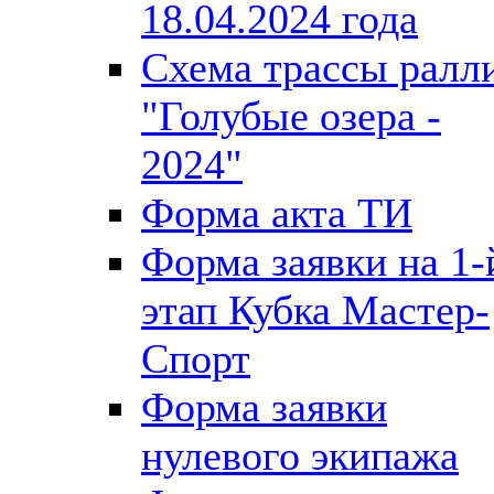
18.04.2024 года
Схема трассы ралл
"Голубые озера -
2024"
Форма акта ТИ
Форма заявки на 1-
этап Кубка Мастер-
Спорт
Форма заявки
нулевого экипажа