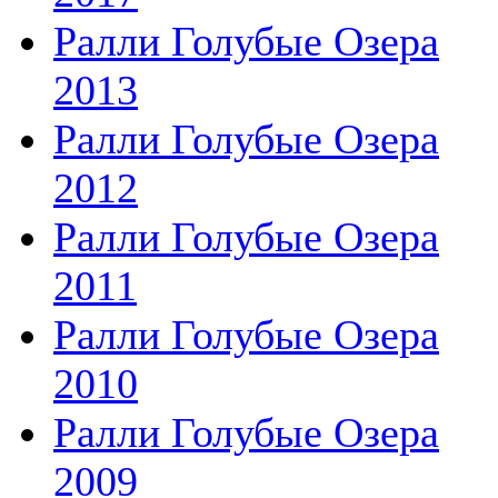
Ралли Голубые Озера
2013
Ралли Голубые Озера
2012
Ралли Голубые Озера
2011
Ралли Голубые Озера
2010
Ралли Голубые Озера
2009