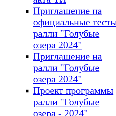
Приглашение на
официальные тест
ралли "Голубые
озера 2024"
Приглашение на
ралли "Голубые
озера 2024"
Проект программы
ралли "Голубые
озера - 2024"