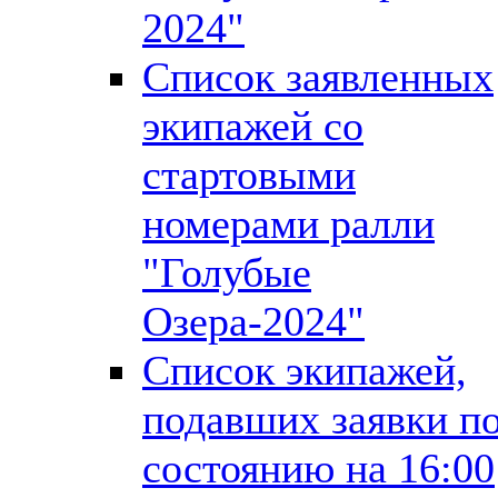
2024"
Список заявленных
экипажей со
стартовыми
номерами ралли
"Голубые
Озера-2024"
Список экипажей,
подавших заявки п
состоянию на 16:00