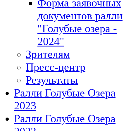
Форма заявочных
документов ралли
"Голубые озера -
2024"
Зрителям
Пресс-центр
Результаты
Ралли Голубые Озера
2023
Ралли Голубые Озера