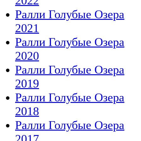
2022
Ралли Голубые Озера
2021
Ралли Голубые Озера
2020
Ралли Голубые Озера
2019
Ралли Голубые Озера
2018
Ралли Голубые Озера
2017