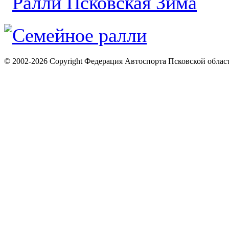
© 2002-2026 Copyright Федерация Автоспорта Псковской облас