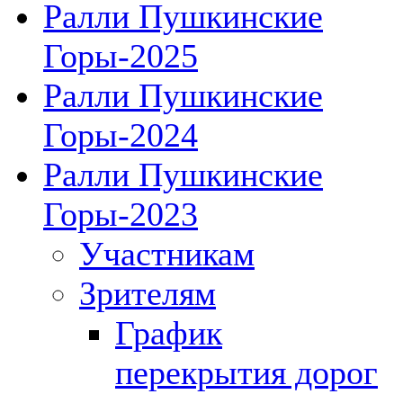
Ралли Пушкинские
Горы-2025
Ралли Пушкинские
Горы-2024
Ралли Пушкинские
Горы-2023
Участникам
Зрителям
График
перекрытия дорог