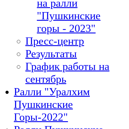
на ралли
"Пушкинские
горы - 2023"
Пресс-центр
Результаты
График работы на
сентябрь
Ралли "Уралхим
Пушкинские
Горы-2022"