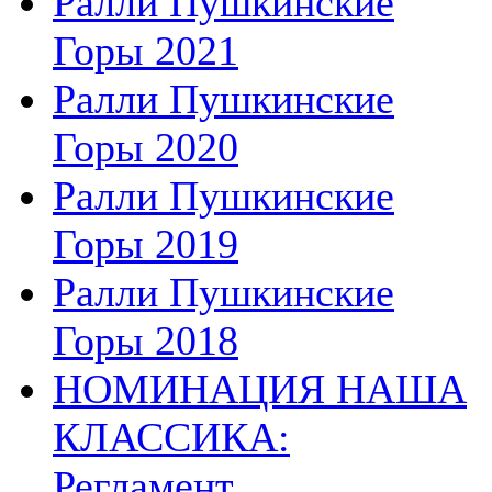
Ралли Пушкинские
Горы 2021
Ралли Пушкинские
Горы 2020
Ралли Пушкинские
Горы 2019
Ралли Пушкинские
Горы 2018
НОМИНАЦИЯ НАША
КЛАССИКА:
Регламент