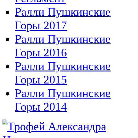
Ралли Пушкинские
Горы 2017
Ралли Пушкинские
Горы 2016
Ралли Пушкинские
Горы 2015
Ралли Пушкинские
Горы 2014