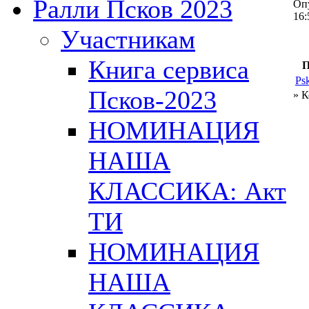
Ралли Псков 2023
Опу
16:
Участникам
Книга сервиса
П
Ps
Псков-2023
» 
НОМИНАЦИЯ
НАША
КЛАССИКА: Акт
ТИ
НОМИНАЦИЯ
НАША