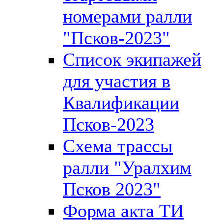
номерами ралли
"Псков-2023"
Список экипажей
для участия в
Квалификации
Псков-2023
Схема трассы
ралли "Уралхим
Псков 2023"
Форма акта ТИ