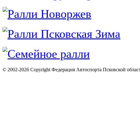
© 2002-2026 Copyright Федерация Автоспорта Псковской облас