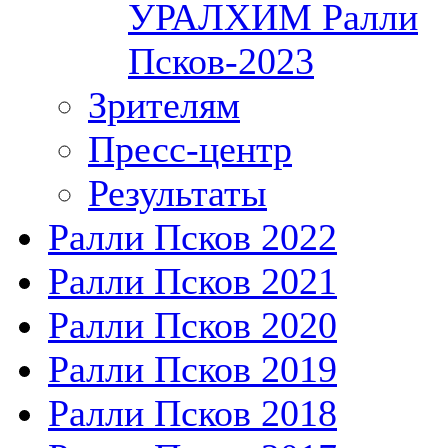
УРАЛХИМ Ралли
Псков-2023
Зрителям
Пресс-центр
Результаты
Ралли Псков 2022
Ралли Псков 2021
Ралли Псков 2020
Ралли Псков 2019
Ралли Псков 2018