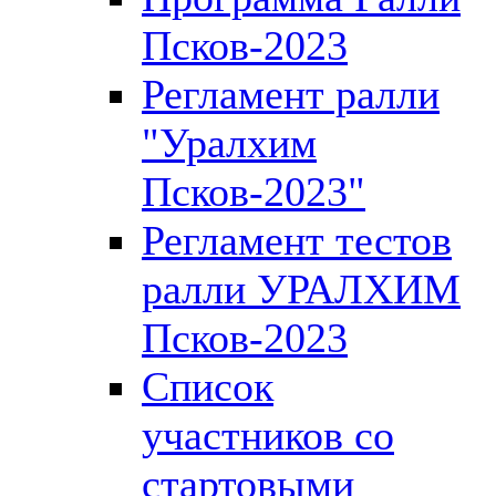
Псков-2023
Регламент ралли
"Уралхим
Псков-2023"
Регламент тестов
ралли УРАЛХИМ
Псков-2023
Список
участников со
стартовыми