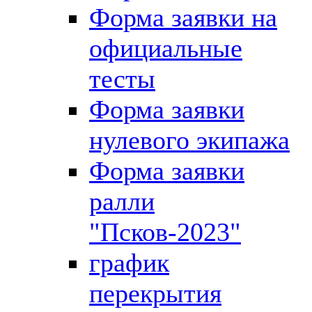
Форма заявки на
официальные
тесты
Форма заявки
нулевого экипажа
Форма заявки
ралли
"Псков-2023"
график
перекрытия