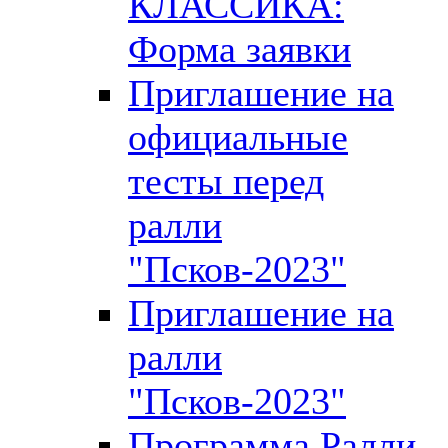
КЛАССИКА:
Форма заявки
Приглашение на
официальные
тесты перед
ралли
"Псков-2023"
Приглашение на
ралли
"Псков-2023"
Программа Ралли