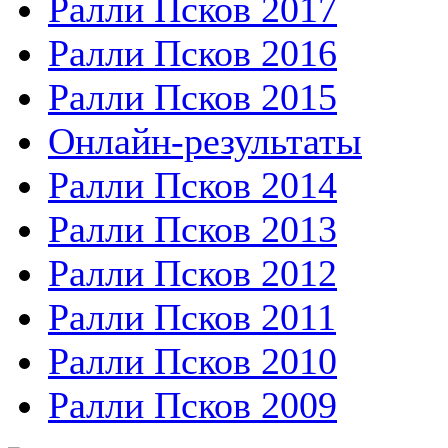
Ралли Псков 2017
Ралли Псков 2016
Ралли Псков 2015
Онлайн-результаты
Ралли Псков 2014
Ралли Псков 2013
Ралли Псков 2012
Ралли Псков 2011
Ралли Псков 2010
Ралли Псков 2009