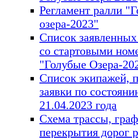
Регламент ралли "
озера-2023"
Список заявленных
со стартовыми ном
"Голубые Озера-20
Список экипажей, 
заявки по состояни
21.04.2023 года
Схема трассы, гра
перекрытия дорог 