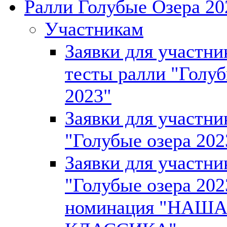
Ралли Голубые Озера 20
Участникам
Заявки для участни
тесты ралли "Голуб
2023"
Заявки для участни
"Голубые озера 202
Заявки для участни
"Голубые озера 202
номинация "НАШ