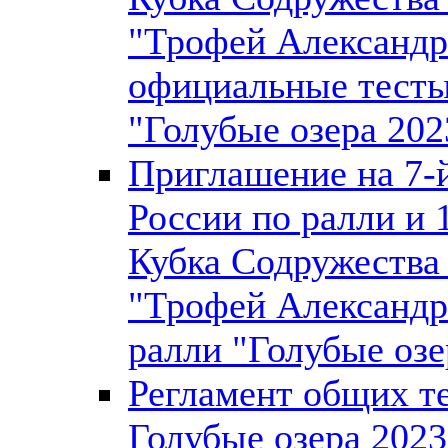
"Трофей Александр
официальные тесты
"Голубые озера 202
Приглашение на 7-й
России по ралли и 
Кубка Содружества
"Трофей Александр
ралли "Голубые озе
Регламент общих т
Голубые озера 2023