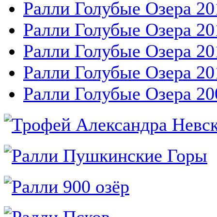
Ралли Голубые Озера 20
Ралли Голубые Озера 20
Ралли Голубые Озера 20
Ралли Голубые Озера 20
Ралли Голубые Озера 20