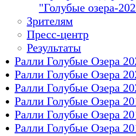
"Голубые озера-202
Зрителям
Пресс-центр
Результаты
Ралли Голубые Озера 20
Ралли Голубые Озера 20
Ралли Голубые Озера 20
Ралли Голубые Озера 20
Ралли Голубые Озера 20
Ралли Голубые Озера 20