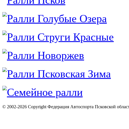
© 2002-2026 Copyright Федерация Автоспорта Псковской облас