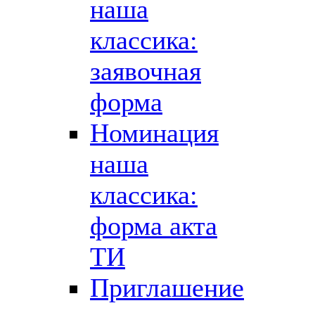
наша
классика:
заявочная
форма
Номинация
наша
классика:
форма акта
ТИ
Приглашение