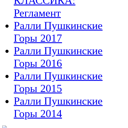
КЛАССИКА:
Регламент
Ралли Пушкинские
Горы 2017
Ралли Пушкинские
Горы 2016
Ралли Пушкинские
Горы 2015
Ралли Пушкинские
Горы 2014