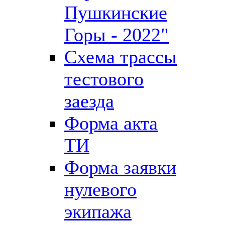
Пушкинские
Горы - 2022"
Схема трассы
тестового
заезда
Форма акта
ТИ
Форма заявки
нулевого
экипажа