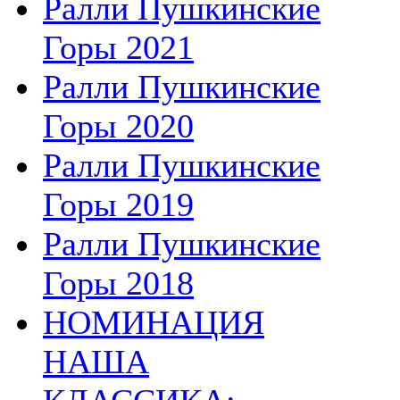
Ралли Пушкинские
Горы 2021
Ралли Пушкинские
Горы 2020
Ралли Пушкинские
Горы 2019
Ралли Пушкинские
Горы 2018
НОМИНАЦИЯ
НАША