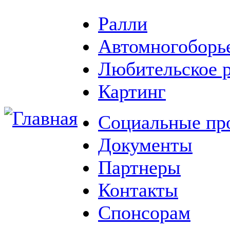
Ралли
Автомногоборь
Любительское 
Картинг
Социальные пр
Документы
Партнеры
Контакты
Спонсорам