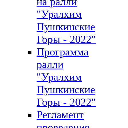
на ралли
"Уралхим
Пушкинские
Горы - 2022"
Программа
ралли
"Уралхим
Пушкинские
Горы - 2022"
Регламент
проведения