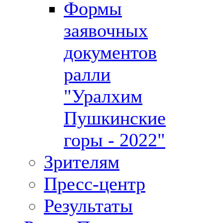
Формы
заявочных
документов
ралли
"Уралхим
Пушкинские
горы - 2022"
Зрителям
Пресс-центр
Результаты