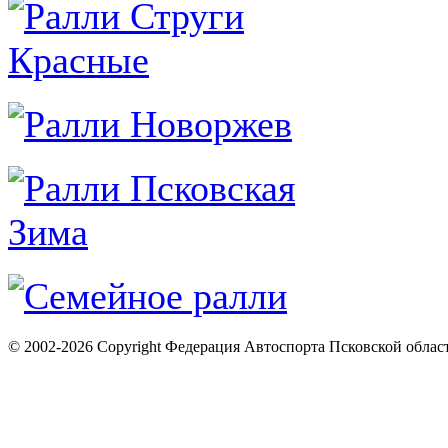
© 2002-2026 Copyright Федерация Автоспорта Псковской облас