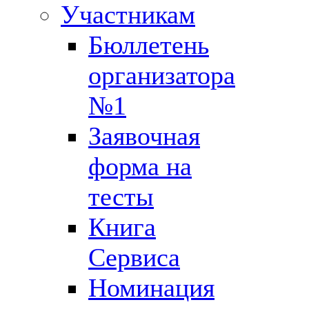
Участникам
Бюллетень
организатора
№1
Заявочная
форма на
тесты
Книга
Сервиса
Номинация