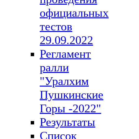
официальных
тестов
29.09.2022
Регламент
ралли
"Уралхим
Пушкинские
Горы -2022"
Результаты
Список