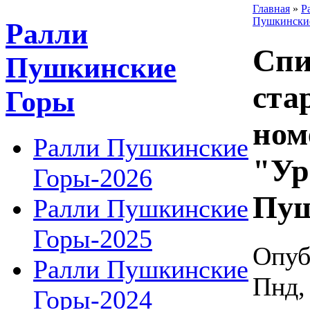
Главная
»
Р
Пушкинские
Ралли
Спи
Пушкинские
ста
Горы
ном
Ралли Пушкинские
"Ур
Горы-2026
Пуш
Ралли Пушкинские
Горы-2025
Опуб
Ралли Пушкинские
Пнд, 
Горы-2024