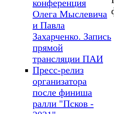
конференция
Олега Мыслевича
и Павла
Захарченко. Запись
прямой
трансляции ПАИ
Пресс-релиз
организатора
после финиша
ралли "Псков -