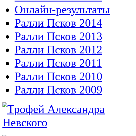
Онлайн-результаты
Ралли Псков 2014
Ралли Псков 2013
Ралли Псков 2012
Ралли Псков 2011
Ралли Псков 2010
Ралли Псков 2009