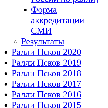
Форма
аккредитации
СМИ
Результаты
Ралли Псков 2020
Ралли Псков 2019
Ралли Псков 2018
Ралли Псков 2017
Ралли Псков 2016
Ралли Псков 2015