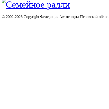
© 2002-2026 Copyright Федерация Автоспорта Псковской облас