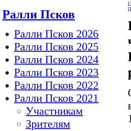
Г
П
Ралли Псков
Ралли Псков 2026
Ралли Псков 2025
Ралли Псков 2024
Ралли Псков 2023
Ралли Псков 2022
Ралли Псков 2021
Участникам
Зрителям