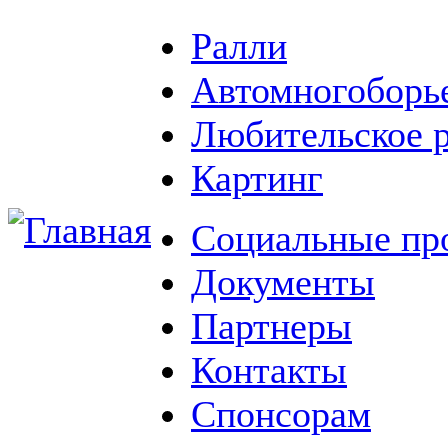
Ралли
Автомногоборь
Любительское 
Картинг
Социальные пр
Документы
Партнеры
Контакты
Спонсорам